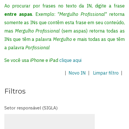
Ao procurar por frases no texto da IN, digite a frase
entre aspas
. Exemplo:
"Mergulho Profissional"
retorna
somente as INs que contêm esta frase em seu conteúdo,
mas
Mergulho Profissional
(sem aspas) retorna todas as
INs que têm a palavra
Mergulho
e mais todas as que têm
a palavra
Porfissional
Se você usa iPhone e iPad
clique aqui
|
Novo IN
|
Limpar filtro
|
Filtros
Setor responsável (SIGLA)