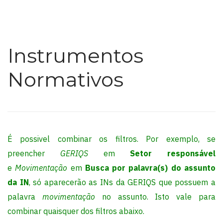
Instrumentos
Normativos
É possivel combinar os filtros. Por exemplo, se
preencher
GERIQS
em
Setor responsável
e
Movimentação
em
Busca por palavra(s) do assunto
da IN
, só aparecerão as INs da GERIQS que possuem a
palavra
movimentação
no assunto. Isto vale para
combinar quaisquer dos filtros abaixo.