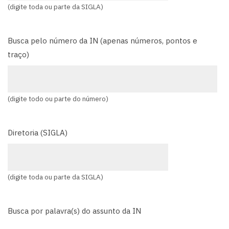
(digite toda ou parte da SIGLA)
Busca pelo número da IN (apenas números, pontos e
traço)
(digite todo ou parte do número)
Diretoria (SIGLA)
(digite toda ou parte da SIGLA)
Busca por palavra(s) do assunto da IN