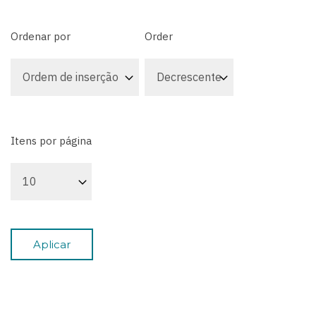
Ordenar por
Order
Itens por página