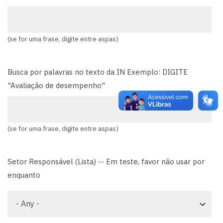
(se for uma frase, digite entre aspas)
Busca por palavras no texto da IN Exemplo: DIGITE
"Avaliação de desempenho"
(se for uma frase, digite entre aspas)
Setor Responsável (Lista) -- Em teste, favor não usar por
enquanto