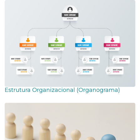
Estrutura Organizacional (Organograma)