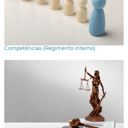
Competências (Regimento Interno)