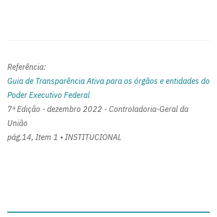
Referência:
Guia de Transparência Ativa para os órgãos e entidades do
Poder Executivo Federal
7ª Edição - dezembro 2022 - Controladoria-Geral da
União
pág.14, Item 1 • INSTITUCIONAL