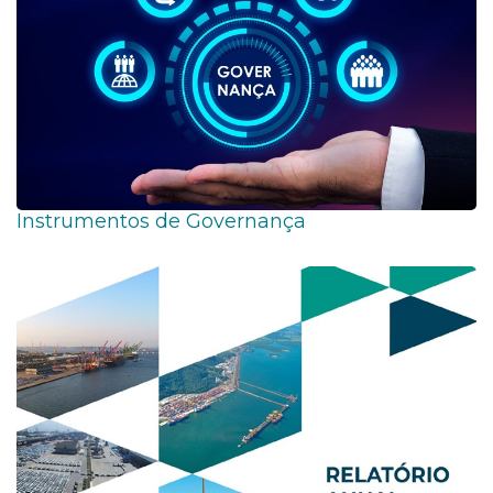
Instrumentos de Governança