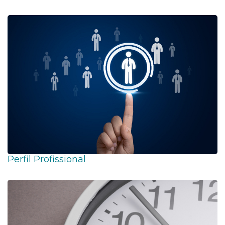
Perfil Profissional