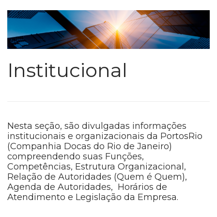
Institucional
Nesta seção, são divulgadas informações
institucionais e organizacionais da PortosRio
(Companhia Docas do Rio de Janeiro)
compreendendo suas Funções,
Competências, Estrutura Organizacional,
Relação de Autoridades (Quem é Quem),
Agenda de Autoridades, Horários de
Atendimento e Legislação da Empresa.