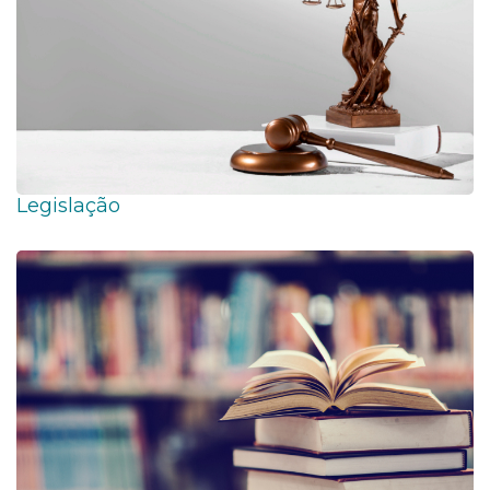
Legislação