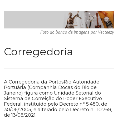
Foto do banco de imagens por Vecteezy
Corregedoria
A Corregedoria da PortosRio Autoridade
Portuária (Companhia Docas do Rio de
Janeiro) figura como Unidade Setorial do
Sistema de Correição do Poder Executivo
Federal, instituído pelo Decreto nº 5.480, de
30/06/2005, e alterado pelo Decreto nº 10.768,
de 13/08/2021.