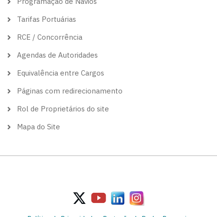
Programação de Navios
Tarifas Portuárias
RCE / Concorrência
Agendas de Autoridades
Equivalência entre Cargos
Páginas com redirecionamento
Rol de Proprietários do site
Mapa do Site