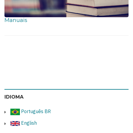
Manuais
IDIOMA
Português BR
English