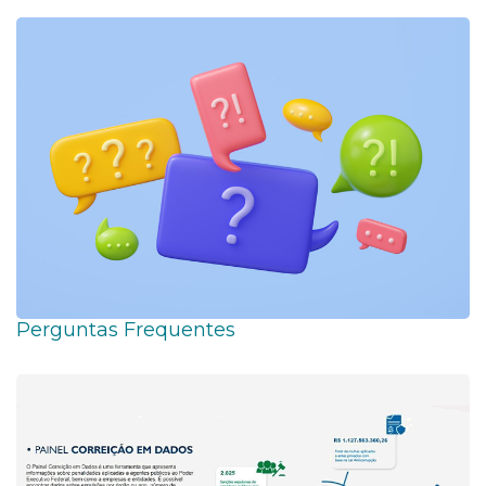
Perguntas Frequentes