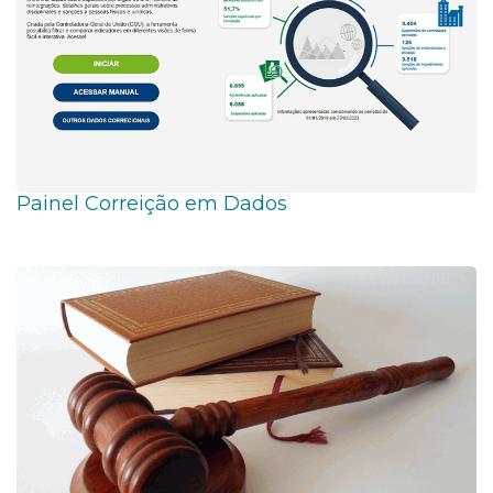
Painel Correição em Dados