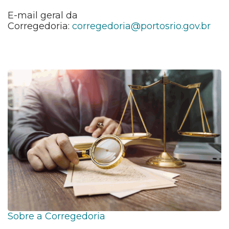
E-mail geral da
Corregedoria:
corregedoria@portosrio.gov.br
Sobre a Corregedoria