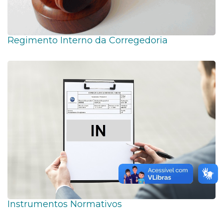
Regimento Interno da Corregedoria
Instrumentos Normativos