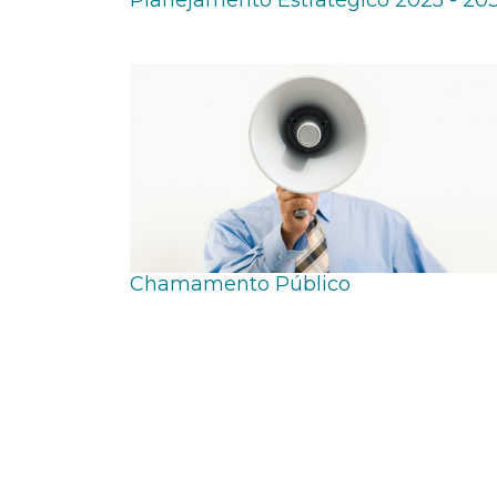
Planejamento Estratégico 2025 - 20
Chamamento Público