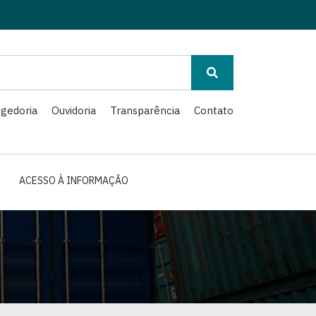
gedoria
Ouvidoria
Transparência
Contato
ACESSO À INFORMAÇÃO