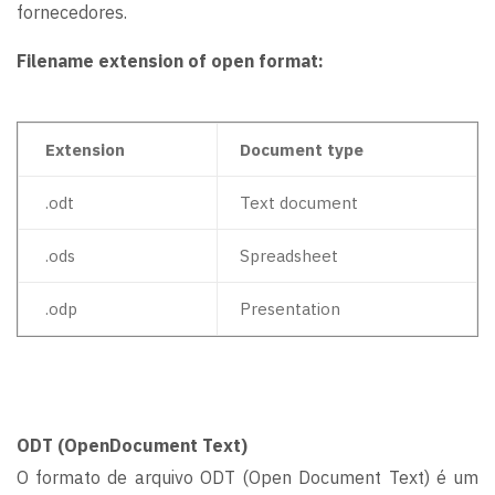
fornecedores.
Filename extension of open format:
Extension
Document type
.odt
Text document
.ods
Spreadsheet
.odp
Presentation
ODT (OpenDocument Text)
O formato de arquivo ODT (Open Document Text) é um