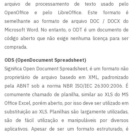
arquivo de processamento de texto usado pelo
OpenOffice e pelo LibreOffice. Este formato é
semelhante ao formato de arquivo DOC / DOCX do
Microsoft Word. No entanto, o ODT é um documento de
código aberto que não exige nenhuma licença para ser
comprada.
ODS (OpenDocument Spreadsheet)
Significa Open Document Spreadsheet, é um formato não
proprietário de arquivo basedo em XML, padronizado
pela ABNT sob a norma NBR ISO/IEC 26300:2006. É
comumente chamado de planilha, similar ao XLS do MS
Office Excel, porém aberto, por isso deve ser utilizado em
substituição ao XLS. Planilhas são largamente utilizadas,
são de fácil utilização e manipuláveis por diversos
aplicativos. Apesar de ser um formato estruturado, é