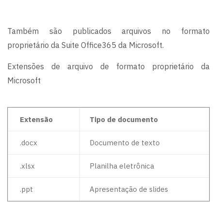
Também são publicados arquivos no formato
proprietário da Suite Office365 da Microsoft.
Extensões de arquivo de formato proprietário da
Microsoft
Extensão
Tipo de documento
.docx
Documento de texto
.xlsx
Planilha eletrônica
.ppt
Apresentação de slides