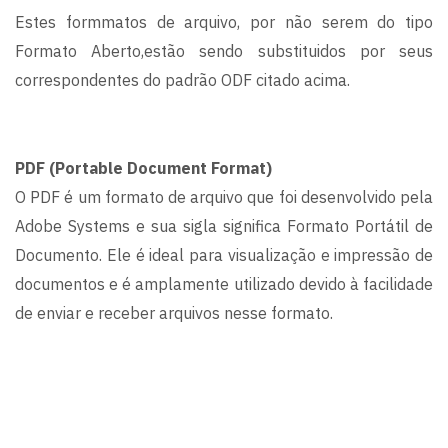
Estes formmatos de arquivo, por não serem do tipo
Formato Aberto,estão sendo substituidos por seus
correspondentes do padrão ODF citado acima.
PDF (Portable Document Format)
O PDF é um formato de arquivo que foi desenvolvido pela
Adobe Systems e sua sigla significa Formato Portátil de
Documento. Ele é ideal para visualização e impressão de
documentos e é amplamente utilizado devido à facilidade
de enviar e receber arquivos nesse formato.