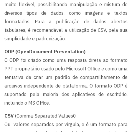
muito flexível, possibilitando manipulação e mistura de
diversos tipos de dados, como imagens e textos
formatados. Para a publicação de dados abertos
tabulares, é recomendável a utilização de CSV, pela sua
simplicidade e padronização.
ODP (OpenDocument Presentation)
O ODP foi criado como uma resposta direta ao formato
PPT proprietário usado pelo Microsoft Office e como uma
tentativa de criar um padrão de compartilhamento de
arquivos independente de plataforma. O formato ODP é
suportado pela maioria dos aplicativos de escritório,
incluindo o MS Office.
CSV
(Comma-Separated Values0
Ou valores separados por vírgula, e é um formato para