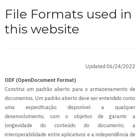
File Formats used in
this website
Updated 06/24/2022
ODF (OpenDocument Format)
Constitui um padrão aberto para o armazenamento de
documentos. Um padrão aberto deve ser entendido como
uma especificação disponível a qualquer
desenvolvimento, com o objetivo de garantir a
longevidade do conteúdo do documento, a
interoperabilidade entre aplicativos e a independência de