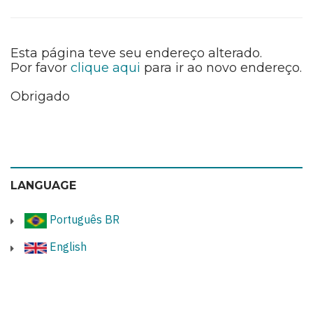
Esta página teve seu endereço alterado.
Por favor
clique aqui
para ir ao novo endereço.
Obrigado
LANGUAGE
Português BR
English