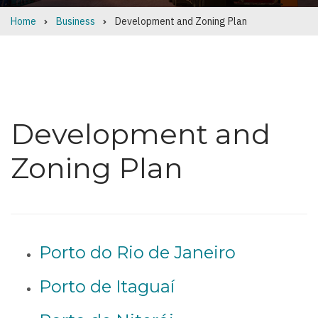
Home
Business
Development and Zoning Plan
Breadcrumb
Development and
Zoning Plan
Porto do Rio de Janeiro
Porto de Itaguaí