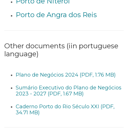
Porto de Niterói
Porto de Angra dos Reis
Other documents (iin portuguese
language)
Plano de Negócios 2024 (PDF, 1.76 MB)
Sumário Executivo do Plano de Negócios
2023 - 2027 (PDF, 1.67 MB)
Caderno Porto do Rio Século XXI (PDF,
34.71 MB)