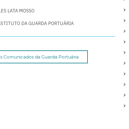
LES LATA MOSSO
STITUTO DA GUARDA PORTUÁRIA
dos Comunicados da Guarda Portuária