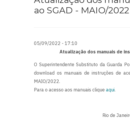
ao SGAD - MAIO/2022
05/09/2022 - 17:10
Atualização dos manuais de i
O Superintendente Substituto da Guarda Por
download os manuais de instruções de ac
MAIO/2022.
Para o acesso aos manuais clique
aqui
.
Rio de Janei