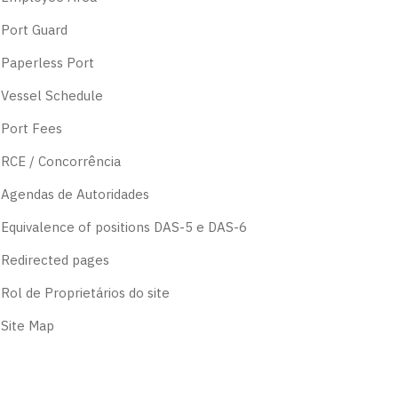
Port Guard
Paperless Port
Vessel Schedule
Port Fees
RCE / Concorrência
Agendas de Autoridades
Equivalence of positions DAS-5 e DAS-6
Redirected pages
Rol de Proprietários do site
Site Map