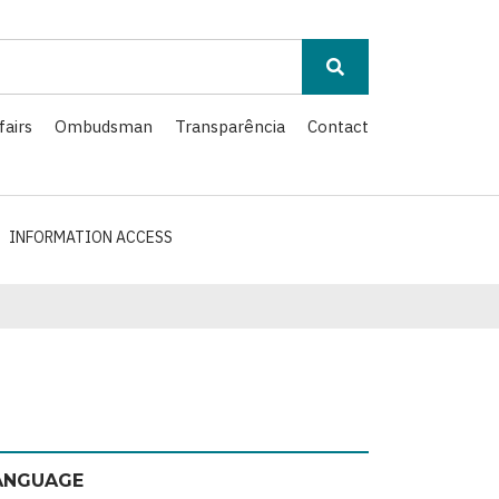
fairs
Ombudsman
Transparência
Contact
INFORMATION ACCESS
ANGUAGE