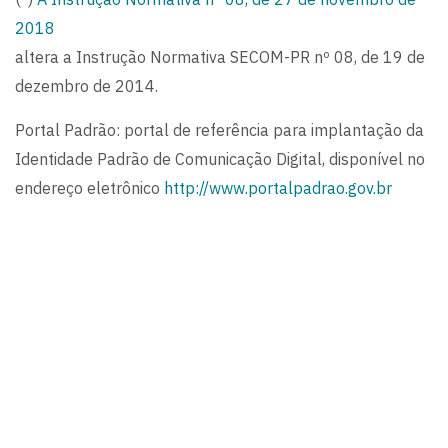
2018
altera a Instrução Normativa SECOM-PR nº 08, de 19 de
dezembro de 2014.
Portal Padrão: portal de referência para implantação da
Identidade Padrão de Comunicação Digital, disponível no
endereço eletrônico
http://www.portalpadrao.gov.br