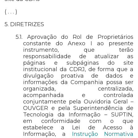
( . . . )
5. DIRETRIZES
5.1. Aprovação do Rol de Proprietários
constante do Anexo I ao presente
instrumento, que terão
responsabilidade de atualizar as
páginas e subpáginas do site
institucional da CDRJ, de forma que a
divulgação proativa de dados e
informações da Companhia possa ser
organizada, centralizada,
acompanhada e controlada
conjuntamente pela Ouvidoria Geral –
OUVGER e pela Superintendência de
Tecnologia da Informação – SUPTIN,
em conformidade com o que
estabelece a Lei de Acesso à
Informação, a
Instrução Normativa