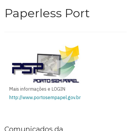
Paperless Port
Mais informações e LOGIN
http://www.portosempapel.gov.br
Comunicados da