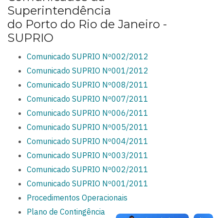
Superintendência
do Porto do Rio de Janeiro -
SUPRIO
Comunicado SUPRIO Nº002/2012
Comunicado SUPRIO Nº001/2012
Comunicado SUPRIO Nº008/2011
Comunicado SUPRIO Nº007/2011
Comunicado SUPRIO Nº006/2011
Comunicado SUPRIO Nº005/2011
Comunicado SUPRIO Nº004/2011
Comunicado SUPRIO Nº003/2011
Comunicado SUPRIO Nº002/2011
Comunicado SUPRIO Nº001/2011
Procedimentos Operacionais
Plano de Contingência