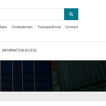
fairs
Ombudsman
Transparência
Contact
INFORMATION ACCESS