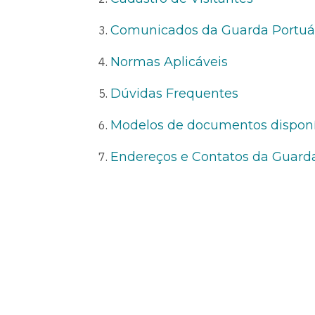
Comunicados da Guarda Portuá
Normas Aplicáveis
Dúvidas Frequentes
Modelos de documentos disponí
Endereços e Contatos da Guarda