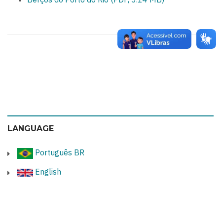
LANGUAGE
Português BR
English