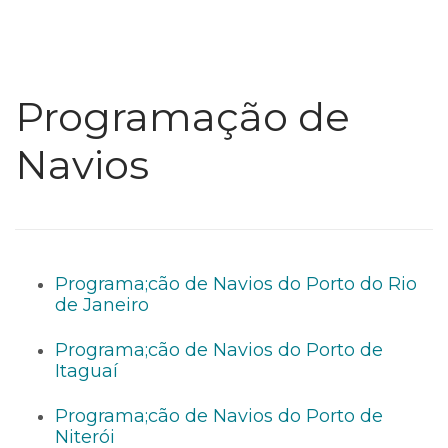
Programação de
Navios
Programa;cão de Navios do Porto do Rio
de Janeiro
Programa;cão de Navios do Porto de
Itaguaí
Programa;cão de Navios do Porto de
Niterói