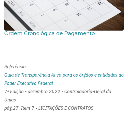
Ordem Cronológica de Pagamento
Referência:
Guia de Transparência Ativa para os órgãos e entidades do
Poder Executivo Federal
7ª Edição - dezembro 2022 - Controladoria-Geral da
União
pág.27, Item 7 • LICITAÇÕES E CONTRATOS