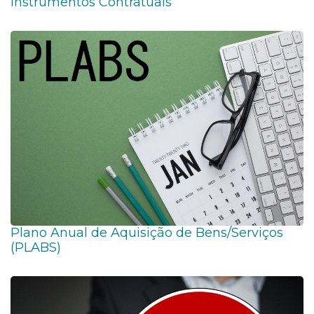
Instrumentos Contratuais
Plano Anual de Aquisição de Bens/Serviços
(PLABS)