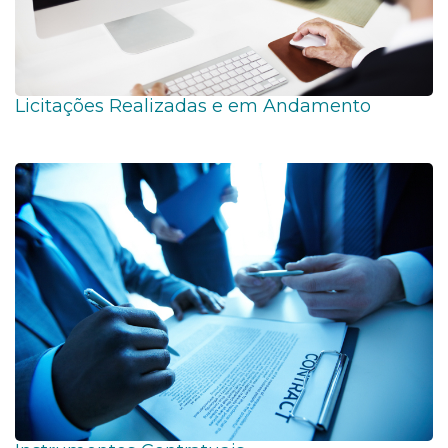
Licitações Realizadas e em Andamento