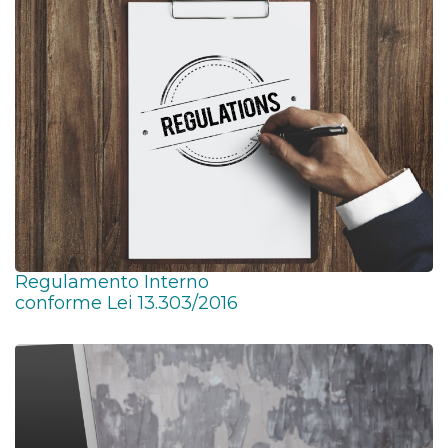
Regulamento Interno
conforme Lei 13.303/2016