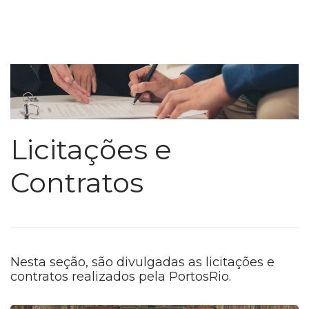
Licitações e
Contratos
Nesta seção, são divulgadas as licitações e
contratos realizados pela PortosRio.