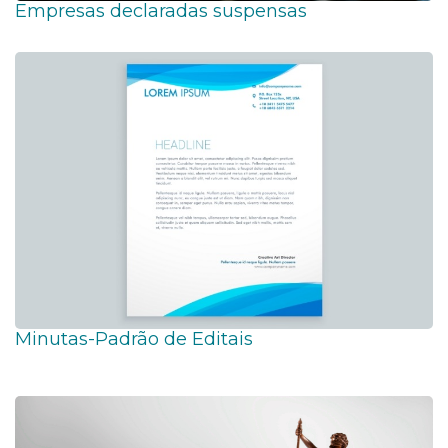
Empresas declaradas suspensas
Minutas-Padrão de Editais