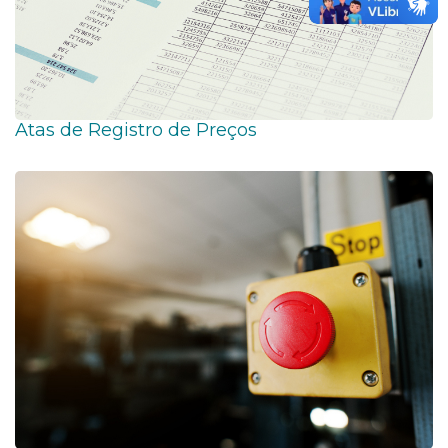
Atas de Registro de Preços