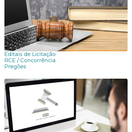
Editais de Licitação
RCE / Concorrência
Pregões