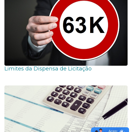
Limites da Dispensa de Licitação