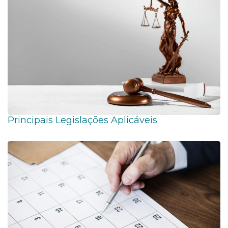
Principais Legislações Aplicáveis