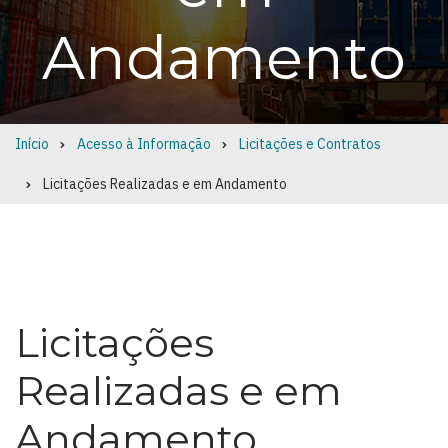
Andamento
Início
Acesso à Informação
Licitações e Contratos
Breadcrumb
Licitações Realizadas e em Andamento
Licitações
Realizadas e em
Andamento