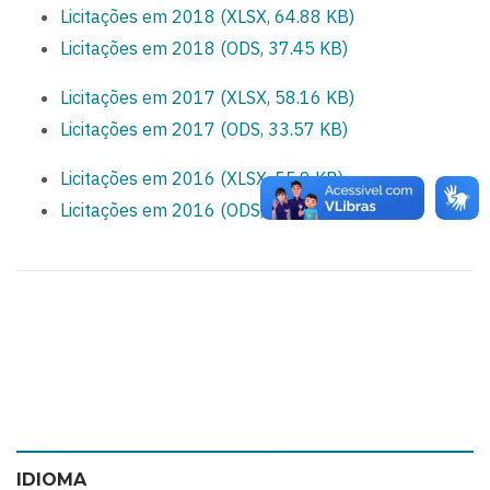
Licitações em 2018 (XLSX, 64.88 KB)
Licitações em 2018 (ODS, 37.45 KB)
Licitações em 2017 (XLSX, 58.16 KB)
Licitações em 2017 (ODS, 33.57 KB)
Licitações em 2016 (XLSX, 55.9 KB)
Licitações em 2016 (ODS, 27.25 KB)
IDIOMA