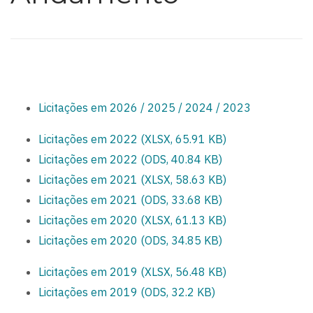
Licitações em 2026 / 2025 / 2024 / 2023
Licitações em 2022 (XLSX, 65.91 KB)
Licitações em 2022 (ODS, 40.84 KB)
Licitações em 2021 (XLSX, 58.63 KB)
Licitações em 2021 (ODS, 33.68 KB)
Licitações em 2020 (XLSX, 61.13 KB)
Licitações em 2020 (ODS, 34.85 KB)
Licitações em 2019 (XLSX, 56.48 KB)
Licitações em 2019 (ODS, 32.2 KB)