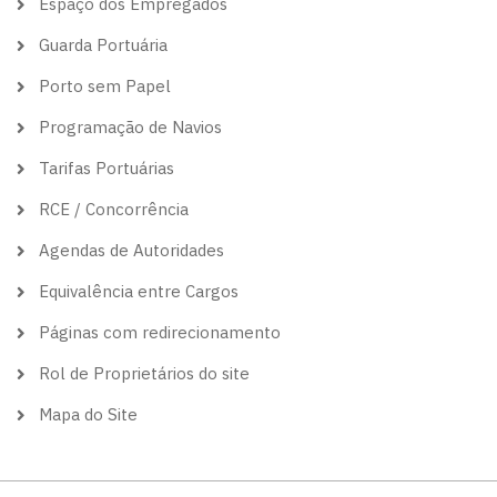
Espaço dos Empregados
Guarda Portuária
Porto sem Papel
Programação de Navios
Tarifas Portuárias
RCE / Concorrência
Agendas de Autoridades
Equivalência entre Cargos
Páginas com redirecionamento
Rol de Proprietários do site
Mapa do Site