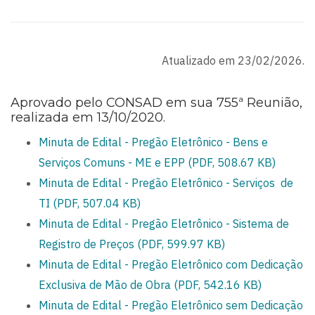
Atualizado em 23/02/2026.
Aprovado pelo CONSAD em sua 755ª Reunião,
realizada em 13/10/2020.
Minuta de Edital - Pregão Eletrônico - Bens e
Serviços Comuns - ME e EPP (PDF, 508.67 KB)
Minuta de Edital - Pregão Eletrônico - Serviços de
TI (PDF, 507.04 KB)
Minuta de Edital - Pregão Eletrônico - Sistema de
Registro de Preços (PDF, 599.97 KB)
Minuta de Edital - Pregão Eletrônico com Dedicação
Exclusiva de Mão de Obra (PDF, 542.16 KB)
Minuta de Edital - Pregão Eletrônico sem Dedicação