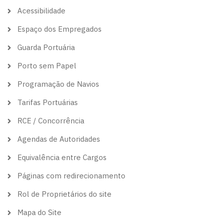
theme
Acessibilidade
Espaço dos Empregados
Guarda Portuária
Porto sem Papel
Programação de Navios
Tarifas Portuárias
RCE / Concorrência
Agendas de Autoridades
Equivalência entre Cargos
Páginas com redirecionamento
Rol de Proprietários do site
Mapa do Site