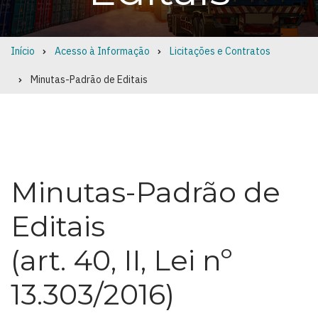
Início
Acesso à Informação
Licitações e Contratos
Breadcrumb
Minutas-Padrão de Editais
Minutas-Padrão de
Editais
(art. 40, II, Lei nº
13.303/2016)