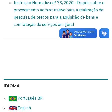
Instrução Normativa nº 73/2020 - Dispõe sobre o
procedimento administrativo para a realização de
pesquisa de preços para a aquisição de bens e
contratação de serviços em geral
IDIOMA
Português BR
English