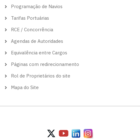
Programação de Navios
Tarifas Portuárias
RCE / Concorrência
Agendas de Autoridades
Equivalência entre Cargos
Páginas com redirecionamento
Rol de Proprietários do site
Mapa do Site