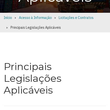
Início
Acesso à Informação
Licitações e Contratos
Breadcrumb
Principais Legislações Aplicáveis
Principais
Legislações
Aplicáveis