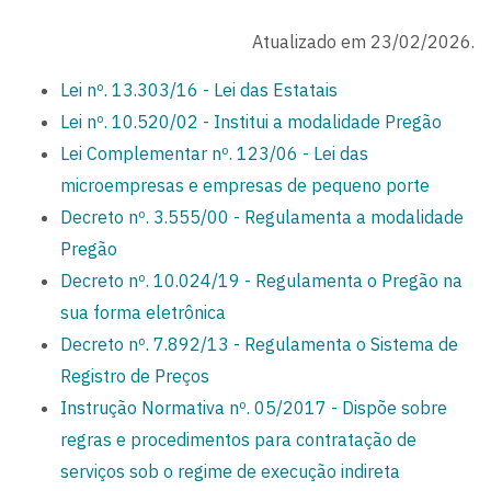
Atualizado em 23/02/2026.
Lei nº. 13.303/16 - Lei das Estatais
Lei nº. 10.520/02 - Institui a modalidade Pregão
Lei Complementar nº. 123/06 - Lei das
microempresas e empresas de pequeno porte
Decreto nº. 3.555/00 - Regulamenta a modalidade
Pregão
Decreto nº. 10.024/19 - Regulamenta o Pregão na
sua forma eletrônica
Decreto nº. 7.892/13 - Regulamenta o Sistema de
Registro de Preços
Instrução Normativa nº. 05/2017 - Dispõe sobre
regras e procedimentos para contratação de
serviços sob o regime de execução indireta