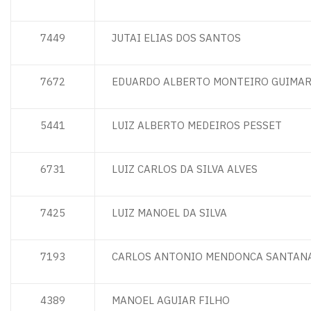
7449
JUTAI ELIAS DOS SANTOS
7672
EDUARDO ALBERTO MONTEIRO GUIMA
5441
LUIZ ALBERTO MEDEIROS PESSET
6731
LUIZ CARLOS DA SILVA ALVES
7425
LUIZ MANOEL DA SILVA
7193
CARLOS ANTONIO MENDONCA SANTAN
4389
MANOEL AGUIAR FILHO