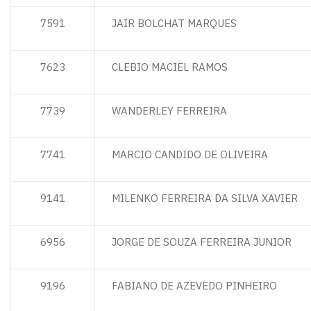
7591
JAIR BOLCHAT MARQUES
7623
CLEBIO MACIEL RAMOS
7739
WANDERLEY FERREIRA
7741
MARCIO CANDIDO DE OLIVEIRA
9141
MILENKO FERREIRA DA SILVA XAVIER
6956
JORGE DE SOUZA FERREIRA JUNIOR
9196
FABIANO DE AZEVEDO PINHEIRO