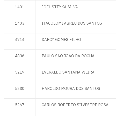
1401
JOEL STEYKA SILVA
1403
ITACOLOMI ABREU DOS SANTOS
4714
DARCY GOMES FILHO
4836
PAULO SAO JOAO DA ROCHA
5219
EVERALDO SANTANA VIEIRA
5230
HAROLDO MOURA DOS SANTOS
5267
CARLOS ROBERTO SILVESTRE ROSA