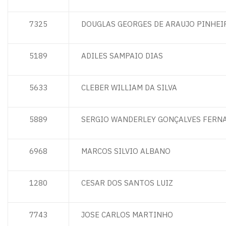
7325
DOUGLAS GEORGES DE ARAUJO PINHEI
5189
ADILES SAMPAIO DIAS
5633
CLEBER WILLIAM DA SILVA
5889
SERGIO WANDERLEY GONÇALVES FERN
6968
MARCOS SILVIO ALBANO
1280
CESAR DOS SANTOS LUIZ
7743
JOSE CARLOS MARTINHO