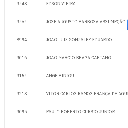
9548
EDSON VIEIRA
9562
JOSE AUGUSTO BARBOSA ASSUMPÇÃO
8994
JOAO LUIZ GONZALEZ EDUARDO
9016
JOAO MARCIO BRAGA CAETANO
9152
ANGE BINIOU
9218
VITOR CARLOS RAMOS FRANÇA DE AGU
9095
PAULO ROBERTO CURSIO JUNIOR