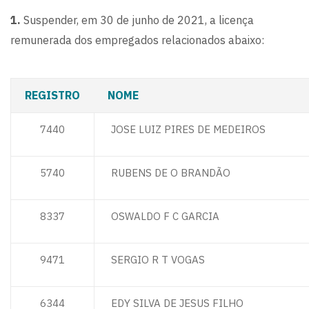
1.
Suspender, em 30 de junho de 2021, a licença
remunerada dos empregados relacionados abaixo:
REGISTRO
NOME
7440
JOSE LUIZ PIRES DE MEDEIROS
5740
RUBENS DE O BRANDÃO
8337
OSWALDO F C GARCIA
9471
SERGIO R T VOGAS
6344
EDY SILVA DE JESUS FILHO