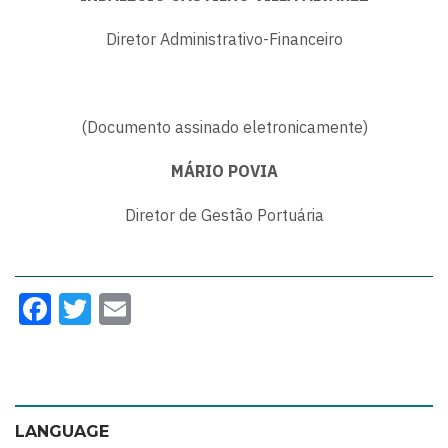
Diretor Administrativo-Financeiro
(Documento assinado eletronicamente)
MÁRIO POVIA
Diretor de Gestão Portuária
Facebook
Twitter
Email
LANGUAGE