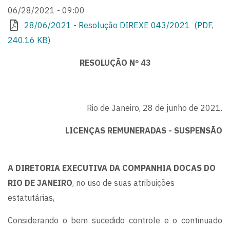
06/28/2021 - 09:00
28/06/2021 - Resolução DIREXE 043/2021 (PDF,
240.16 KB)
RESOLUÇÃO Nº 43
Rio de Janeiro, 28 de junho de 2021.
LICENÇAS REMUNERADAS - SUSPENSÃO
A DIRETORIA EXECUTIVA DA COMPANHIA DOCAS DO
RIO DE JANEIRO
, no uso de suas atribuições
estatutárias,
Considerando o bem sucedido controle e o continuado