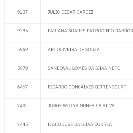
9137
JULIO CESAR GARCEZ
9185
FABIANA SOARES PATROCINIO BARBO
5969
ARI OLIVEIRA DE SOUZA
5978
SANDOVAL GOMES DA SILVA NETO
6467
RICARDO GONCALVES BITTENCOURT
7432
JORGE WILLYS NUNES DA SILVA
7445
FABIO JOSE DA SILVA CORREA