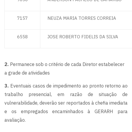
7157
NEUZA MARIA TORRES CORREIA
6558
JOSE ROBERTO FIDELIS DA SILVA
2.
Permanece sob o critério de cada Diretor estabelecer
a grade de atividades
3.
Eventuais casos de impedimento ao pronto retorno ao
trabalho presencial, em razão de situação de
vulnerabilidade, deverão ser reportados à chefia imediata
e os empregados encaminhados à GERARH para
avaliação.