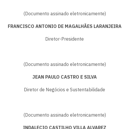
(Documento assinado eletronicamente)
FRANCISCO ANTONIO DE MAGALHÃES LARANJEIRA
Diretor-Presidente
(Documento assinado eletronicamente)
JEAN PAULO CASTRO E SILVA
Diretor de Negócios e Sustentabilidade
(Documento assinado eletronicamente)
INDALECIO CASTILHO VILLA ALVAREZ