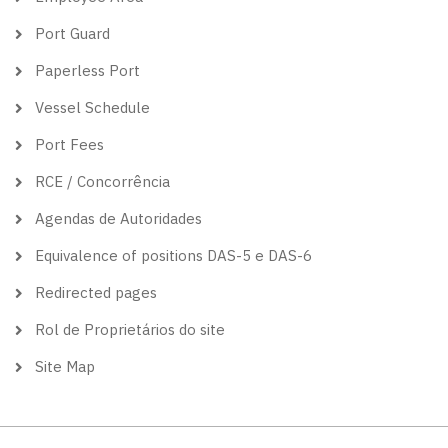
Port Guard
Paperless Port
Vessel Schedule
Port Fees
RCE / Concorrência
Agendas de Autoridades
Equivalence of positions DAS-5 e DAS-6
Redirected pages
Rol de Proprietários do site
Site Map