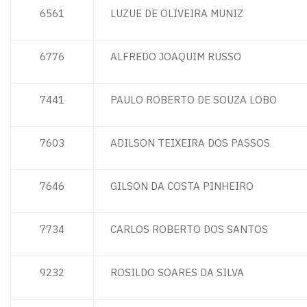
6561
LUZUE DE OLIVEIRA MUNIZ
6776
ALFREDO JOAQUIM RUSSO
7441
PAULO ROBERTO DE SOUZA LOBO
7603
ADILSON TEIXEIRA DOS PASSOS
7646
GILSON DA COSTA PINHEIRO
7734
CARLOS ROBERTO DOS SANTOS
9232
ROSILDO SOARES DA SILVA