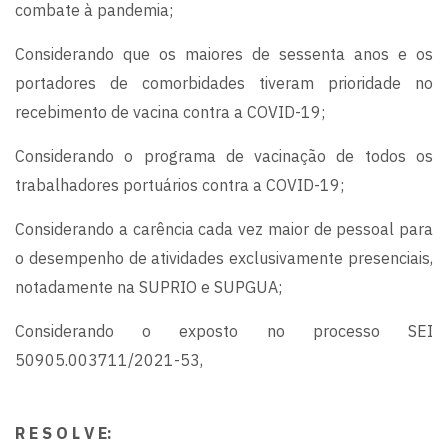
combate à pandemia;
Considerando que os maiores de sessenta anos e os
portadores de comorbidades tiveram prioridade no
recebimento de vacina contra a COVID-19;
Considerando o programa de vacinação de todos os
trabalhadores portuários contra a COVID-19;
Considerando a carência cada vez maior de pessoal para
o desempenho de atividades exclusivamente presenciais,
notadamente na SUPRIO e SUPGUA;
Considerando o exposto no processo SEI
50905.003711/2021-53,
R E S O L V E: