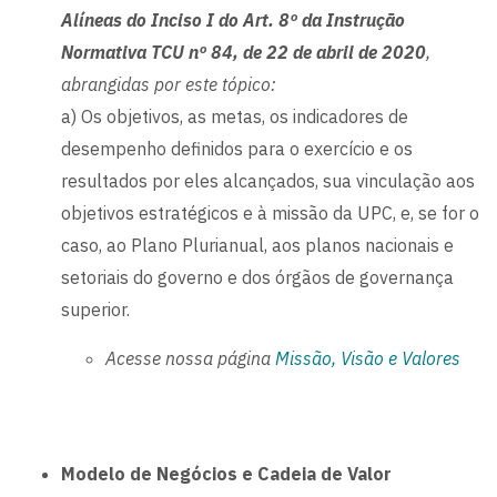
Alíneas do Inciso I do Art. 8º da Instrução
Normativa TCU nº 84, de 22 de abril de 2020
,
abrangidas por este tópico:
a) Os objetivos, as metas, os indicadores de
desempenho definidos para o exercício e os
resultados por eles alcançados, sua vinculação aos
objetivos estratégicos e à missão da UPC, e, se for o
caso, ao Plano Plurianual, aos planos nacionais e
setoriais do governo e dos órgãos de governança
superior.
Acesse nossa página
Missão, Visão e Valores
Modelo de Negócios e Cadeia de Valor