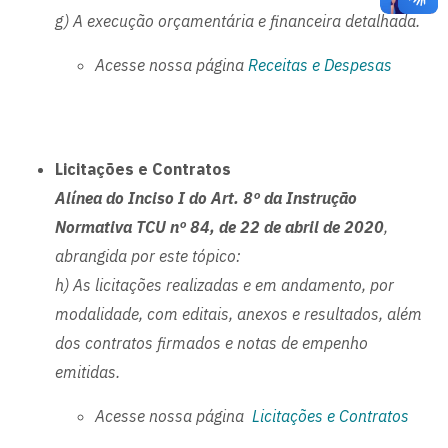
g) A execução orçamentária e financeira detalhada.
Acesse nossa página
Receitas e Despesas
Licitações e Contratos
Alínea do Inciso I do Art. 8º da Instrução
Normativa TCU nº 84, de 22 de abril de 2020
,
abrangida por este tópico:
h) As licitações realizadas e em andamento, por
modalidade, com editais, anexos e resultados, além
dos contratos firmados e notas de empenho
emitidas.
Acesse nossa página
Licitações e Contratos