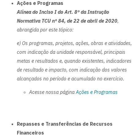
Ações e Programas
Alínea do Inciso I do Art. 8º da Instrução
Normativa TCU nº 84, de 22 de abril de 2020
,
abrangida por este tópico:
e) Os programas, projetos, ações, obras e atividades,
com indicação da unidade responsável, principais
metas e resultados e, quando existentes, indicadores
de resultado e impacto, com indicação dos valores
alcançados no período e acumulado no exercício.
Acesse nossa página
Ações e Programas
Repasses e Transferências de Recursos
Financeiros