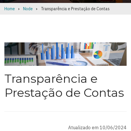
Home
Node
Transparência e Prestação de Contas
Breadcrumb
Transparência e
Prestação de Contas
Atualizado em 10/06/2024