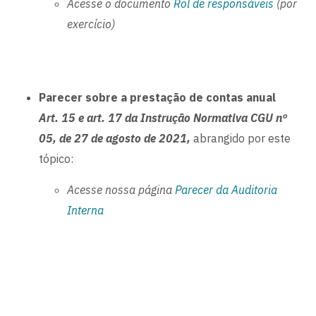
Acesse o documento
Rol de responsávei
s
(por
exercício)
Parecer sobre a prestação de contas anual
Art. 15 e art. 17 da Instrução Normativa CGU nº
05, de 27 de agosto de 2021,
abrangido por este
tópico:
Acesse nossa página
Parecer da Auditoria
Interna