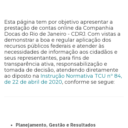
Esta página tem por objetivo apresentar a
prestação de contas online da Companhia
Docas do Rio de Janeiro - CDRJ. Com vistas a
demonstrar a boa e regular aplicação dos
recursos públicos federais e atender às
necessidades de informação aos cidadãos e
seus representantes, para fins de
transparência ativa, responsabilização e
tomada de decisão, atendendo diretamente
ao diposto na
Instrução Normativa TCU nº 84,
de 22 de abril de 2020
, conforme se segue:
Planejamento, Gestão e Resultados