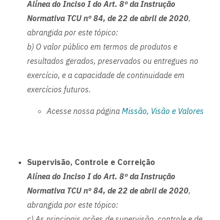
Alínea do Inciso I do Art. 8º da Instrução
Normativa TCU nº 84, de 22 de abril de 2020
,
abrangida por este tópico:
b) O valor público em termos de produtos e
resultados gerados, preservados ou entregues no
exercício, e a capacidade de continuidade em
exercícios futuros.
Acesse nossa página
Missão, Visão e Valores
Supervisão, Controle e Correição
Alínea do Inciso I do Art. 8º da Instrução
Normativa TCU nº 84, de 22 de abril de 2020
,
abrangida por este tópico:
c) As principais ações de supervisão, controle e de