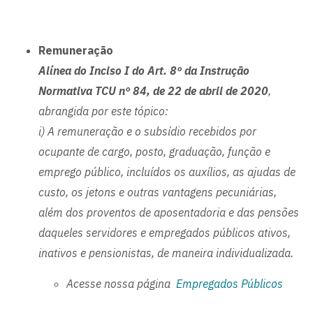
Remuneração
Alínea do Inciso I do Art. 8º da Instrução
Normativa TCU nº 84, de 22 de abril de 2020
,
abrangida por este tópico:
i) A remuneração e o subsídio recebidos por
ocupante de cargo, posto, graduação, função e
emprego público, incluídos os auxílios, as ajudas de
custo, os jetons e outras vantagens pecuniárias,
além dos proventos de aposentadoria e das pensões
daqueles servidores e empregados públicos ativos,
inativos e pensionistas, de maneira individualizada.
Acesse nossa página
Empregados Públicos