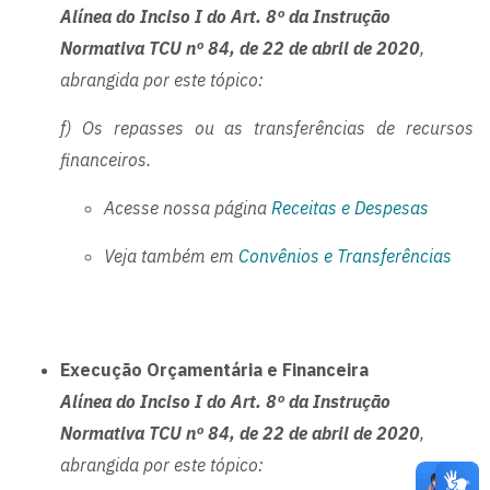
Alínea do Inciso I do Art. 8º da Instrução
Normativa TCU nº 84, de 22 de abril de 2020
,
abrangida por este tópico:
f) Os repasses ou as transferências de recursos
financeiros.
Acesse nossa página
Receitas e Despesas
Veja também em
Convênios e Transferências
Execução Orçamentária e Financeira
Alínea do Inciso I do Art. 8º da Instrução
Normativa TCU nº 84, de 22 de abril de 2020
,
abrangida por este tópico: