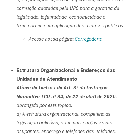
correição adotadas pela UPC para a garantia da
legalidade, legitimidade, economicidade e
transparência na aplicação dos recursos públicos.
Acesse nossa página
Corregedoria
Estrutura Organizacional e Endereços das
Unidades de Atendimento
Alínea do Inciso I do Art. 8º da Instrução
Normativa TCU nº 84, de 22 de abril de 2020
,
abrangida por este tópico:
d) A estrutura organizacional, competências,
legislação aplicável, principais cargos e seus
ocupantes, endereço e telefones das unidades,