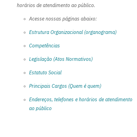
horários de atendimento ao público.
Acesse nossas páginas abaixo:
Estrutura Organizacional (organograma)
Competências
Legislação (Atos Normativos)
Estatuto Social
Principais Cargos (Quem é quem)
Endereços, telefones e horários de atendimento
ao público