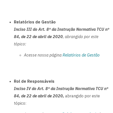
Relatórios de Gestão
Inciso III do Art. 8º da Instrução Normativa TCU nº
84, de 22 de abril de 2020
, abrangido por este
tópico:
Acesse nossa página
Relatórios de Gestão
Rol de Responsáveis
Inciso IV do Art. 8º da Instrução Normativa TCU nº
84, de 22 de abril de 2020,
abrangido por este
tópico: