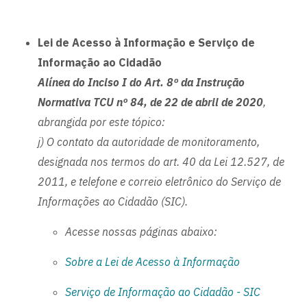
Lei de Acesso à Informação e Serviço de
Informação ao Cidadão
Alínea do Inciso I do Art. 8º da Instrução
Normativa TCU nº 84, de 22 de abril de 2020
,
abrangida por este tópico:
j) O contato da autoridade de monitoramento,
designada nos termos do art. 40 da Lei 12.527, de
2011, e telefone e correio eletrônico do Serviço de
Informações ao Cidadão (SIC).
Acesse nossas páginas abaixo:
Sobre a Lei de Acesso à Informação
Serviço de Informação ao Cidadão - SIC