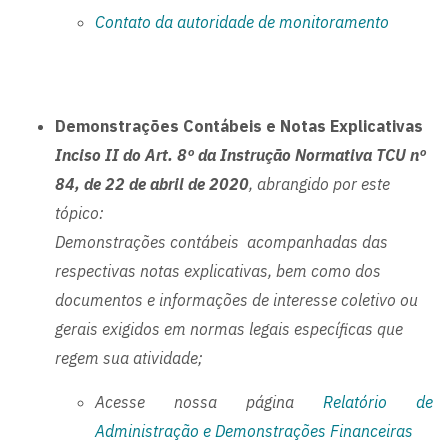
Contato da autoridade de monitoramento
Demonstrações Contábeis e Notas Explicativas
Inciso II do Art. 8º da Instrução Normativa TCU nº
84, de 22 de abril de 2020
, abrangido por este
tópico:
Demonstrações contábeis acompanhadas das
respectivas notas explicativas, bem como dos
documentos e informações de interesse coletivo ou
gerais exigidos em normas legais específicas que
regem sua atividade;
Acesse nossa página
Relatório de
Administração e Demonstrações Financeiras