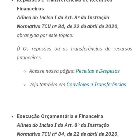
Financeiros
Alínea do Inciso I do Art. 8º da Instrução
Normativa TCU nº 84, de 22 de abril de 2020
,
abrangida por este tópico:
f) Os repasses ou as transferências de recursos
financeiros.
Acesse nossa página
Receitas e Despesas
Veja também em
Convênios e Transferências
Execução Orçamentária e Financeira
Alínea do Inciso I do Art. 8º da Instrução
Normativa TCU nº 84, de 22 de abril de 2020
,