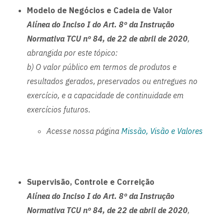
Modelo de Negócios e Cadeia de Valor
Alínea do Inciso I do Art. 8º da Instrução
Normativa TCU nº 84, de 22 de abril de 2020
,
abrangida por este tópico:
b) O valor público em termos de produtos e
resultados gerados, preservados ou entregues no
exercício, e a capacidade de continuidade em
exercícios futuros.
Acesse nossa página
Missão, Visão e Valores
Supervisão, Controle e Correição
Alínea do Inciso I do Art. 8º da Instrução
Normativa TCU nº 84, de 22 de abril de 2020
,