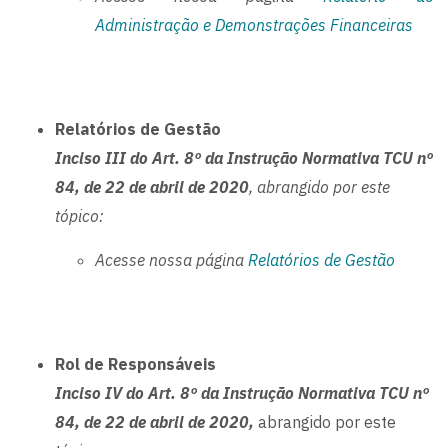
Administração e Demonstrações Financeiras
Relatórios de Gestão
Inciso III do Art. 8º da Instrução Normativa TCU nº
84, de 22 de abril de 2020
, abrangido por este
tópico:
Acesse nossa página
Relatórios de Gestão
Rol de Responsáveis
Inciso IV do Art. 8º da Instrução Normativa TCU nº
84, de 22 de abril de 2020,
abrangido por este