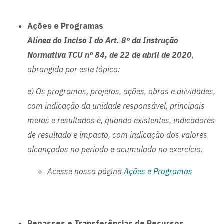
Ações e Programas
Alínea do Inciso I do Art. 8º da Instrução
Normativa TCU nº 84, de 22 de abril de 2020
,
abrangida por este tópico:
e) Os programas, projetos, ações, obras e atividades,
com indicação da unidade responsável, principais
metas e resultados e, quando existentes, indicadores
de resultado e impacto, com indicação dos valores
alcançados no período e acumulado no exercício.
Acesse nossa página
Ações e Programas
Repasses e Transferências de Recursos