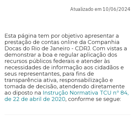
Atualizado em 10/06/2024
Esta página tem por objetivo apresentar a
prestação de contas online da Companhia
Docas do Rio de Janeiro - CDRJ. Com vistas a
demonstrar a boa e regular aplicação dos
recursos públicos federais e atender às
necessidades de informação aos cidadãos e
seus representantes, para fins de
transparência ativa, responsabilização e
tomada de decisão, atendendo diretamente
ao diposto na
Instrução Normativa TCU nº 84,
de 22 de abril de 2020
, conforme se segue: