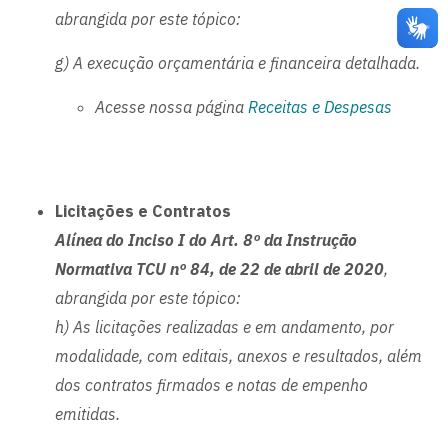
abrangida por este tópico:
g) A execução orçamentária e financeira detalhada.
Acesse nossa página
Receitas e Despesas
Licitações e Contratos
Alínea do Inciso I do Art. 8º da Instrução
Normativa TCU nº 84, de 22 de abril de 2020
,
abrangida por este tópico:
h) As licitações realizadas e em andamento, por
modalidade, com editais, anexos e resultados, além
dos contratos firmados e notas de empenho
emitidas.