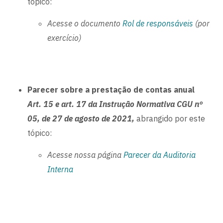
tópico:
Acesse o documento
Rol de responsávei
s
(por
exercício)
Parecer sobre a prestação de contas anual
Art. 15 e art. 17 da Instrução Normativa CGU nº
05, de 27 de agosto de 2021,
abrangido por este
tópico:
Acesse nossa página
Parecer da Auditoria
Interna