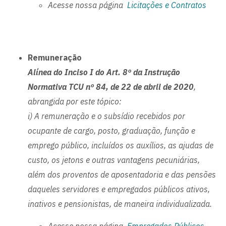
Acesse nossa página
Licitações e Contratos
Remuneração
Alínea do Inciso I do Art. 8º da Instrução
Normativa TCU nº 84, de 22 de abril de 2020
,
abrangida por este tópico:
i) A remuneração e o subsídio recebidos por
ocupante de cargo, posto, graduação, função e
emprego público, incluídos os auxílios, as ajudas de
custo, os jetons e outras vantagens pecuniárias,
além dos proventos de aposentadoria e das pensões
daqueles servidores e empregados públicos ativos,
inativos e pensionistas, de maneira individualizada.