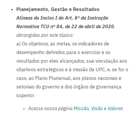
Planejamento, Gestão e Resultados
Alíneas do Inciso I do Art. 8º da Instrução
Normativa TCU nº 84, de 22 de abril de 2020
,
abrangidas por este tópico:
a) Os objetivos, as metas, os indicadores de
desempenho definidos para o exercício e os
resultados por eles alcançados, sua vinculação aos
objetivos estratégicos e à missão da UPC, e, se for o
caso, ao Plano Plurianual, aos planos nacionais e
setoriais do governo e dos órgãos de governança
superior.
Acesse nossa página
Missão, Visão e Valores