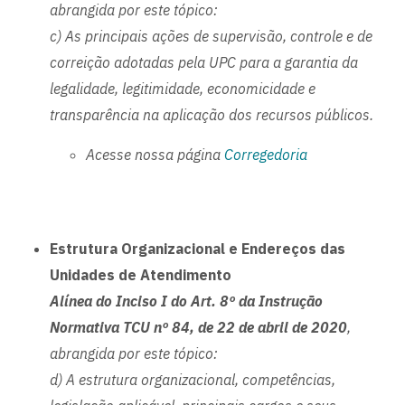
abrangida por este tópico:
c) As principais ações de supervisão, controle e de
correição adotadas pela UPC para a garantia da
legalidade, legitimidade, economicidade e
transparência na aplicação dos recursos públicos.
Acesse nossa página
Corregedoria
Estrutura Organizacional e Endereços das
Unidades de Atendimento
Alínea do Inciso I do Art. 8º da Instrução
Normativa TCU nº 84, de 22 de abril de 2020
,
abrangida por este tópico:
d) A estrutura organizacional, competências,