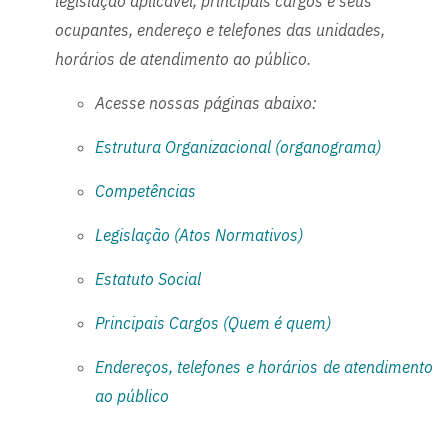
legislação aplicável, principais cargos e seus
ocupantes, endereço e telefones das unidades,
horários de atendimento ao público.
Acesse nossas páginas abaixo:
Estrutura Organizacional (organograma)
Competências
Legislação (Atos Normativos)
Estatuto Social
Principais Cargos (Quem é quem)
Endereços, telefones e horários de atendimento
ao público