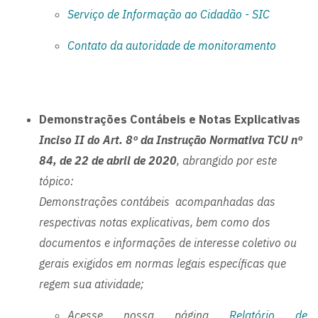
Serviço de Informação ao Cidadão - SIC
Contato da autoridade de monitoramento
Demonstrações Contábeis e Notas Explicativas
Inciso II do Art. 8º da Instrução Normativa TCU nº
84, de 22 de abril de 2020
, abrangido por este
tópico:
Demonstrações contábeis acompanhadas das
respectivas notas explicativas, bem como dos
documentos e informações de interesse coletivo ou
gerais exigidos em normas legais específicas que
regem sua atividade;
Acesse nossa página
Relatório de