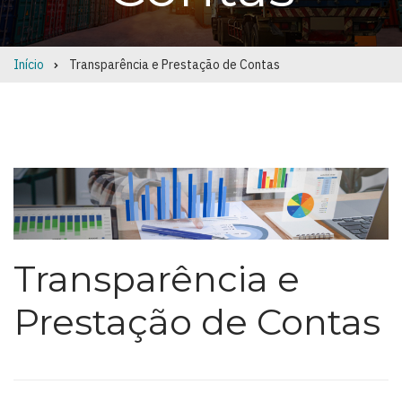
Início
Transparência e Prestação de Contas
Breadcrumb
Transparência e
Prestação de Contas