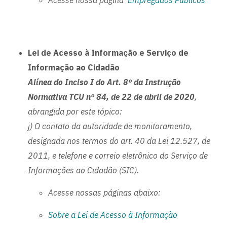
Acesse nossa página
Empregados Públicos
Lei de Acesso à Informação e Serviço de
Informação ao Cidadão
Alínea do Inciso I do Art. 8º da Instrução
Normativa TCU nº 84, de 22 de abril de 2020
,
abrangida por este tópico:
j) O contato da autoridade de monitoramento,
designada nos termos do art. 40 da Lei 12.527, de
2011, e telefone e correio eletrônico do Serviço de
Informações ao Cidadão (SIC).
Acesse nossas páginas abaixo:
Sobre a Lei de Acesso à Informação