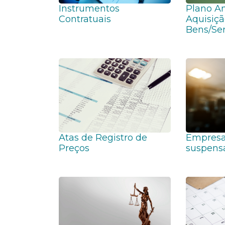
Instrumentos
Plano A
Contratuais
Aquisiçã
Bens/Ser
Atas de Registro de
Empresa
Preços
suspens