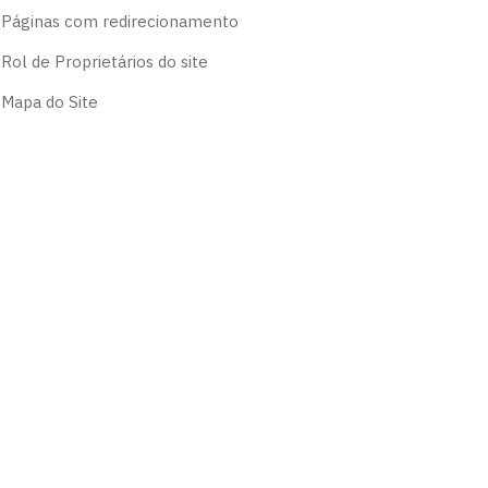
Páginas com redirecionamento
Rol de Proprietários do site
Mapa do Site