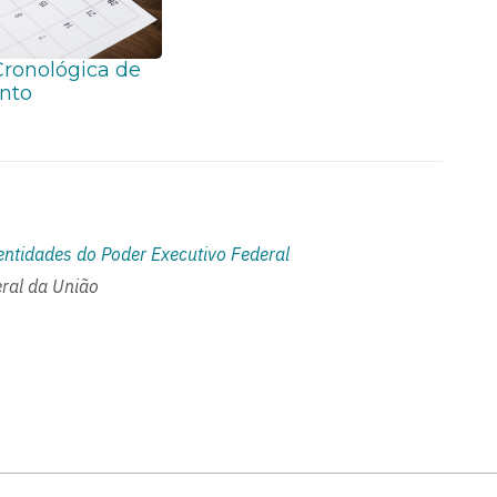
ronológica de
nto
entidades do Poder Executivo Federal
ral da União