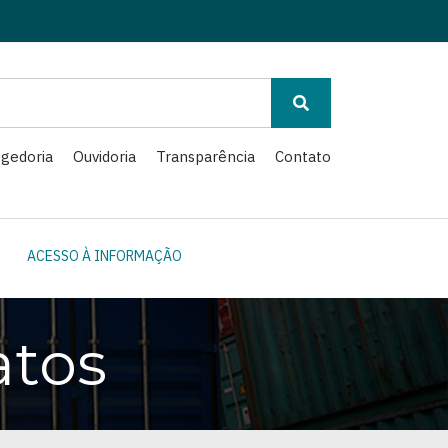
gedoria
Ouvidoria
Transparência
Contato
ACESSO À INFORMAÇÃO
atos