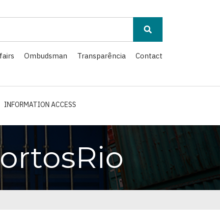
fairs
Ombudsman
Transparência
Contact
INFORMATION ACCESS
ortosRio