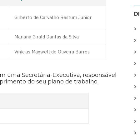
D
Gilberto de Carvalho Restum Junior
Mariana Girald Dantas da Silva
Vinícius Maxwell de Oliveira Barros
m uma Secretária-Executiva, responsável
primento do seu plano de trabalho.