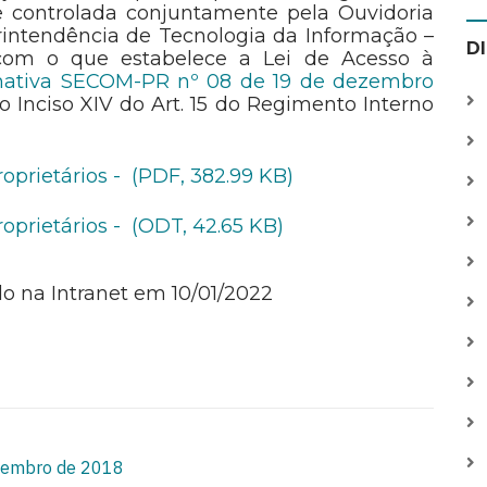
 controlada conjuntamente pela Ouvidoria
intendência de Tecnologia da Informação –
D
om o que estabelece a Lei de Acesso à
mativa SECOM-PR nº 08 de 19 de dezembro
 Inciso XIV do Art. 15 do Regimento Interno
oprietários - (PDF, 382.99 KB)
oprietários - (ODT, 42.65 KB)
o na Intranet em 10/01/2022
ovembro de 2018