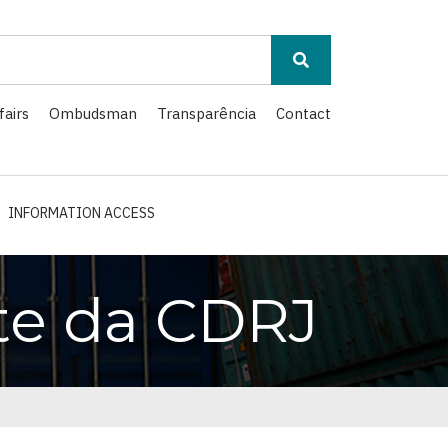
fairs
Ombudsman
Transparência
Contact
INFORMATION ACCESS
ite da CDRJ