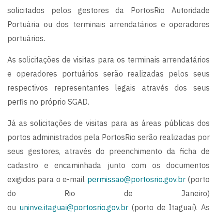
solicitados pelos gestores da PortosRio Autoridade
Portuária ou dos terminais arrendatários e operadores
portuários.
As solicitações de visitas para os terminais arrendatários
e operadores portuários serão realizadas pelos seus
respectivos representantes legais através dos seus
perfis no próprio SGAD.
Já as solicitações de visitas para as áreas públicas dos
portos administrados pela PortosRio serão realizadas por
seus gestores, através do preenchimento da ficha de
cadastro e encaminhada junto com os documentos
exigidos para o e-mail
permissao@portosrio.gov.br
(porto
do Rio de Janeiro)
ou
uninve.itaguai@portosrio.gov.br
(porto de Itaguaí). As