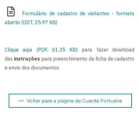
Formulário de cadastro de visitantes - formato
aberto (ODT, 25.97 KB)
Clique aqui (PDF, 61.35 KB)
para fazer download
das
instruções
para preenchimento da ficha de cadastro
e envio dos documentos.
<< Voltar para a página da Guarda Portuária