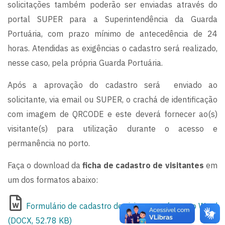
solicitações também poderão ser enviadas através do
portal SUPER para a Superintendência da Guarda
Portuária, com prazo mínimo de antecedência de 24
horas. Atendidas as exigências o cadastro será realizado,
nesse caso, pela própria Guarda Portuária.
Após a aprovação do cadastro será enviado ao
solicitante, via email ou SUPER, o crachá de identificação
com imagem de QRCODE e este deverá fornecer ao(s)
visitante(s) para utilização durante o acesso e
permanência no porto.
Faça o download da
ficha de cadastro de visitantes
em
um dos formatos abaixo:
Formulário de cadastro de visitantes - formato Word
(DOCX, 52.78 KB)