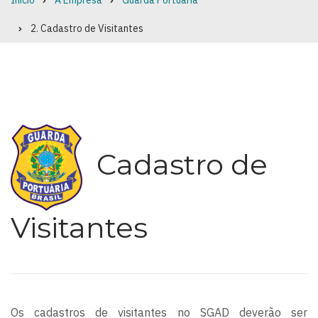
Início
A Empresa
Guarda Portuária
Breadcrumb
2. Cadastro de Visitantes
Cadastro de
Visitantes
Os cadastros de visitantes no SGAD deverão ser