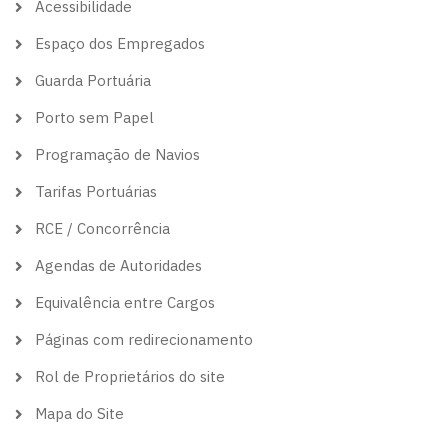
Acessibilidade
Espaço dos Empregados
Guarda Portuária
Porto sem Papel
Programação de Navios
Tarifas Portuárias
RCE / Concorrência
Agendas de Autoridades
Equivalência entre Cargos
Páginas com redirecionamento
Rol de Proprietários do site
Mapa do Site