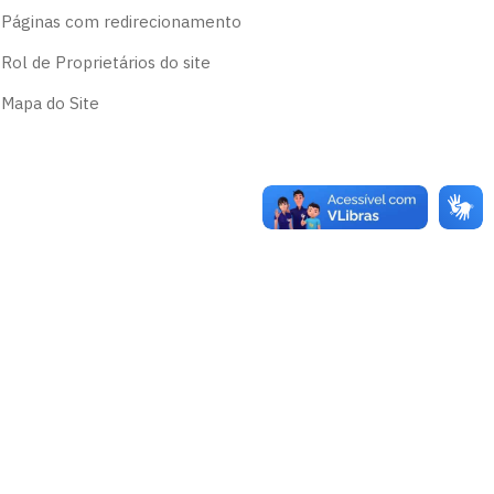
Páginas com redirecionamento
Rol de Proprietários do site
Mapa do Site