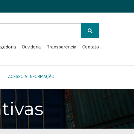
gedoria
Ouvidoria
Transparência
Contato
ACESSO À INFORMAÇÃO
tivas