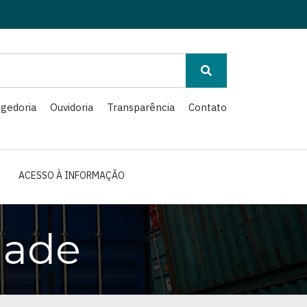
gedoria
Ouvidoria
Transparência
Contato
ACESSO À INFORMAÇÃO
dade