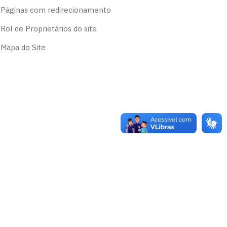
Páginas com redirecionamento
Rol de Proprietários do site
Mapa do Site