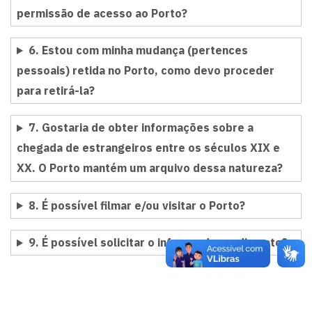
permissão de acesso ao Porto?
6. Estou com minha mudança (pertences
pessoais) retida no Porto, como devo proceder
para retirá-la?
7. Gostaria de obter informações sobre a
chegada de estrangeiros entre os séculos XIX e
XX. O Porto mantém um arquivo dessa natureza?
8. É possível filmar e/ou visitar o Porto?
9. É possível solicitar o informe de rendimento?