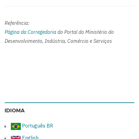
Referência:
Página da Corregedoria
do Portal do Ministério do
Desenvolvimento, Indústria, Comércio e Serviços
IDIOMA
Português BR
English