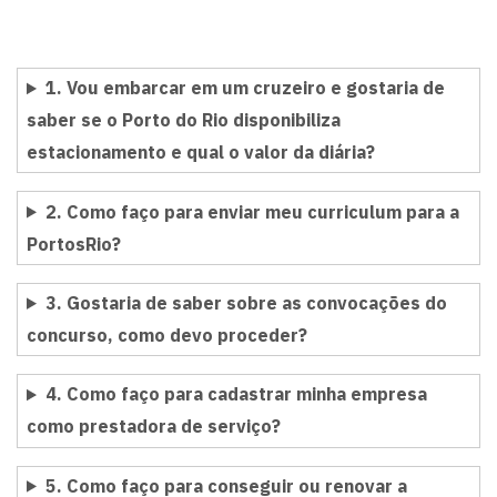
1. Vou embarcar em um cruzeiro e gostaria de
saber se o Porto do Rio disponibiliza
estacionamento e qual o valor da diária?
2. Como faço para enviar meu curriculum para a
PortosRio?
3. Gostaria de saber sobre as convocações do
concurso, como devo proceder?
4. Como faço para cadastrar minha empresa
como prestadora de serviço?
5. Como faço para conseguir ou renovar a