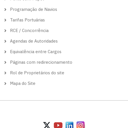
Programação de Navios
Tarifas Portuárias
RCE / Concorrência
Agendas de Autoridades
Equivalência entre Cargos
Páginas com redirecionamento
Rol de Proprietários do site
Mapa do Site