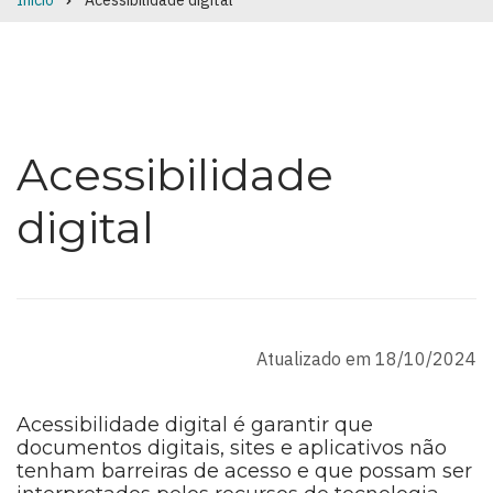
Início
Acessibilidade digital
Breadcrumb
Acessibilidade
digital
Atualizado em 18/10/2024
Acessibilidade digital é garantir que
documentos digitais, sites e aplicativos não
tenham barreiras de acesso e que possam ser