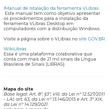
IManual de Istalação da ferramenta VLibras
Este manual tem como objetivo apresentar
os procedimentos para a instalação da
ferramenta VLibras Desktop em
computadores com a distribuição Windows.
Visite a página sobre o VLibras no
site GOV.BR
WikiLibras
Essa é uma plataforma colaborativa que
conta com mais de 21 mil sinais da Língua
Brasileira de Sinais (LIBRAS).
Mapa do site
Base legal: Art. 8º, §3º, VIII, da Lei nº 12.527/2011
- LAI; art. 63, da Lei nº 13.146/2015 e Art. 3º XIX,
da Lei nº 14.129/2021.