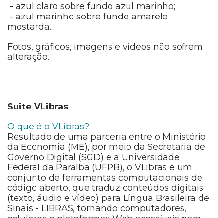
- azul claro sobre fundo azul marinho;
- azul marinho sobre fundo amarelo
mostarda..
Fotos, gráficos, imagens e vídeos não sofrem
alteração.
Suite VLibras
:
O que é o VLibras?
Resultado de uma parceria entre o Ministério
da Economia (ME), por meio da Secretaria de
Governo Digital (SGD) e a Universidade
Federal da Paraíba (UFPB), o VLibras é um
conjunto de ferramentas computacionais de
código aberto, que traduz conteúdos digitais
(texto, áudio e vídeo) para Língua Brasileira de
Sinais - LIBRAS, tornando computadores,