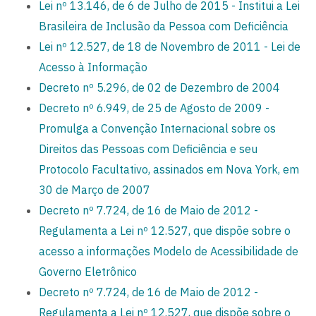
Lei nº 13.146, de 6 de Julho de 2015 - Institui a Lei
Brasileira de Inclusão da Pessoa com Deficiência
Lei nº 12.527, de 18 de Novembro de 2011 - Lei de
Acesso à Informação
Decreto nº 5.296, de 02 de Dezembro de 2004
Decreto nº 6.949, de 25 de Agosto de 2009 -
Promulga a Convenção Internacional sobre os
Direitos das Pessoas com Deficiência e seu
Protocolo Facultativo, assinados em Nova York, em
30 de Março de 2007
Decreto nº 7.724, de 16 de Maio de 2012 -
Regulamenta a Lei nº 12.527, que dispõe sobre o
acesso a informações Modelo de Acessibilidade de
Governo Eletrônico
Decreto nº 7.724, de 16 de Maio de 2012 -
Regulamenta a Lei nº 12.527, que dispõe sobre o