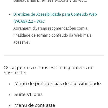
Baseada nas Diretrizes WCAG 2.2 do W3C.
Diretrizes de Acessibilidade para Conteúdo Web
(WCAG) 2.2 - W3C
Abrangem diversas recomendações com a
finalidade de tornar o conteúdo da Web mais
acessível.
Os seguintes menus estão disponíveis no
nosso site:
Menu de preferências de acessibilidade
Suite VLibras
Menu de contraste