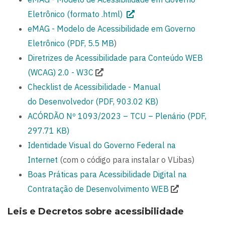
Eletrônico (formato .html)
eMAG - Modelo de Acessibilidade em Governo
Eletrônico (PDF, 5.5 MB
)
Diretrizes de Acessibilidade para Conteúdo WEB
(WCAG) 2.0 - W3C
Checklist de Acessibilidade - Manual
do Desenvolvedor (PDF, 903.02 KB)
ACÓRDÃO Nº 1093/2023 – TCU – Plenário (PDF,
297.71 KB)
Identidade Visual do Governo Federal na
Internet
(com o código para instalar o VLibas)
Boas Práticas para Acessibilidade Digital na
Contratação de Desenvolvimento WEB
Leis e Decretos sobre acessibilidade