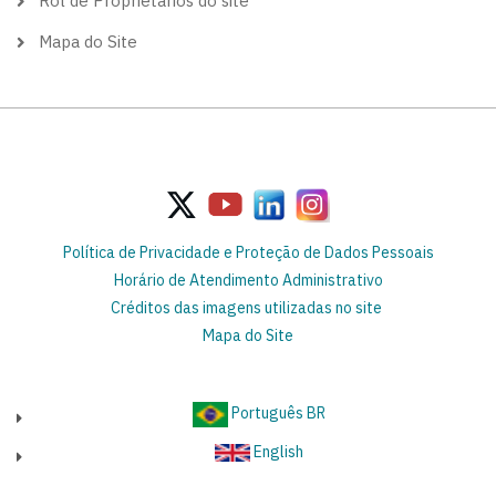
Rol de Proprietários do site
Mapa do Site
Política de Privacidade e Proteção de Dados Pessoais
Horário de Atendimento Administrativo
Créditos das imagens utilizadas no site
Mapa do Site
Português BR
English