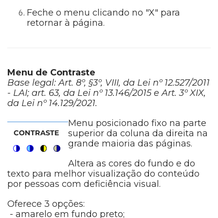
Feche o menu clicando no "X" para
retornar à página.
Menu de Contraste
Base legal: Art. 8º, §3º, VIII, da Lei nº 12.527/2011
- LAI; art. 63, da Lei nº 13.146/2015 e Art. 3º XIX,
da Lei nº 14.129/2021.
Menu posicionado fixo na parte
superior da coluna da direita na
grande maioria das páginas.
Altera as cores do fundo e do
texto para melhor visualização do conteúdo
por pessoas com deficiência visual.
Oferece 3 opções:
- amarelo em fundo preto;