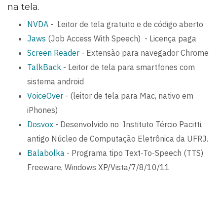
na tela.
NVDA
- Leitor de tela gratuito e de código aberto
Jaws
(Job Access With Speech) - Licença paga
Screen Reader
- Extensão para navegador Chrome
TalkBack
- Leitor de tela para smartfones com
sistema android
VoiceOver
- (leitor de tela para Mac, nativo em
iPhones)
Dosvox
- Desenvolvido no Instituto Tércio Pacitti,
antigo Núcleo de Computação Eletrônica da UFRJ.
Balabolka
- Programa tipo Text-To-Speech (TTS)
Freeware, Windows XP/Vista/7/8/10/11