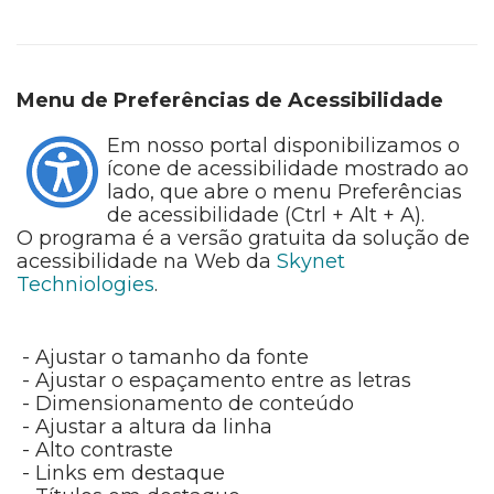
Menu de Preferências de Acessibilidade
Em nosso portal disponibilizamos o
ícone de acessibilidade mostrado ao
lado, que abre o menu Preferências
de acessibilidade (Ctrl + Alt + A).
O programa é a versão gratuita da solução de
acessibilidade na Web da
Skynet
Techniologies
.
- Ajustar o tamanho da fonte
- Ajustar o espaçamento entre as letras
- Dimensionamento de conteúdo
- Ajustar a altura da linha
- Alto contraste
- Links em destaque