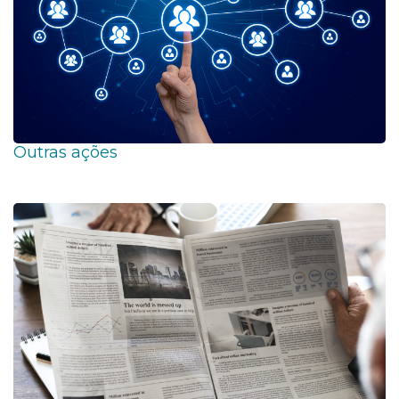
Outras ações