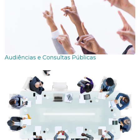
Audiências e Consultas Públicas