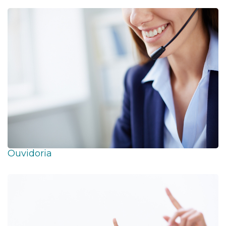
Ouvidoria