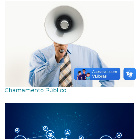
Chamamento Público