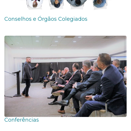
Conselhos e Órgãos Colegiados
Conferências