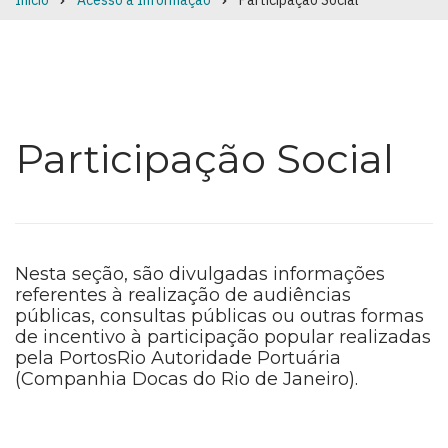
Início
Acesso à Informação
Participação Social
Breadcrumb
Participação Social
Nesta seção, são divulgadas informações
referentes à realização de audiências
públicas, consultas públicas ou outras formas
de incentivo à participação popular realizadas
pela PortosRio Autoridade Portuária
(Companhia Docas do Rio de Janeiro).