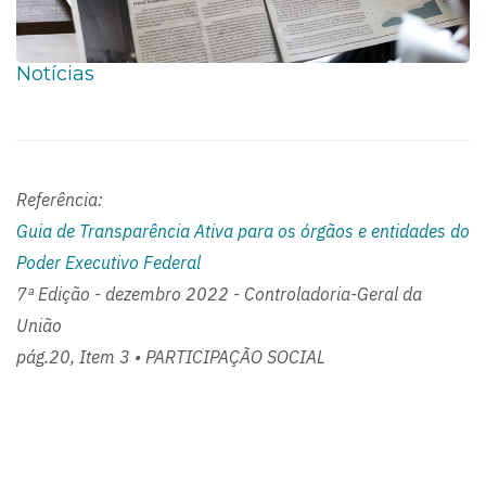
Notícias
Referência:
Guia de Transparência Ativa para os órgãos e entidades do
Poder Executivo Federal
7ª Edição - dezembro 2022 - Controladoria-Geral da
União
pág.20, Item 3 • PARTICIPAÇÃO SOCIAL