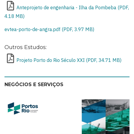
Anteprojeto de engenharia - Ilha da Pombeba (PDF,
4.18 MB)
evtea-porto-de-angra.pdf (PDF, 3.97 MB)
Outros Estudos:
Projeto Porto do Rio Século XXI (PDF, 34.71 MB)
NEGÓCIOS E SERVIÇOS