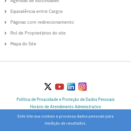
Agendas de Autoridades
Equivalência entre Cargos
Páginas com redirecionamento
Rol de Proprietários do site
Mapa do Site
Política de Privacidade e Proteção de Dados Pessoais
Horário de Atendimento Administrativo
Créditos das imagens utilizadas no site
Este site usa cookies e processa dados pessoais para
Mapa do Site
medição de resultados.