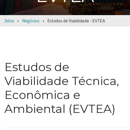
Início
Negócios
Estudos de Viabilidade - EVTEA
Breadcrumb
Estudos de
Viabilidade Técnica,
Econômica e
Ambiental (EVTEA)