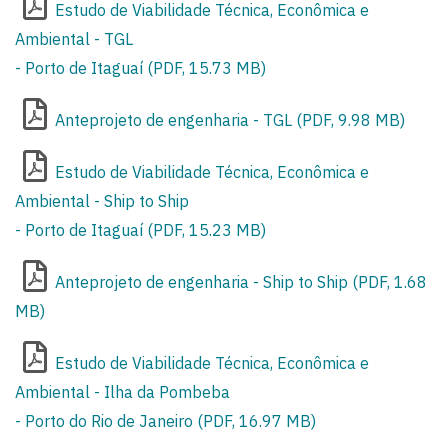
Estudo de Viabilidade Técnica, Econômica e
Ambiental - TGL
- Porto de Itaguaí (PDF, 15.73 MB)
Anteprojeto de engenharia - TGL (PDF, 9.98 MB)
Estudo de Viabilidade Técnica, Econômica e
Ambiental - Ship to Ship
- Porto de Itaguaí (PDF, 15.23 MB)
Anteprojeto de engenharia - Ship to Ship (PDF, 1.68
MB)
Estudo de Viabilidade Técnica, Econômica e
Ambiental - Ilha da Pombeba
- Porto do Rio de Janeiro (PDF, 16.97 MB)