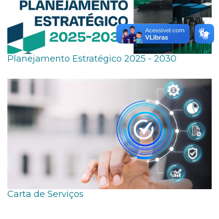
Planejamento Estratégico 2025 - 2030
Carta de Serviços