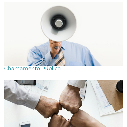
Chamamento Público