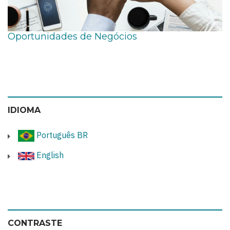
Oportunidades de Negócios
IDIOMA
Português BR
English
CONTRASTE