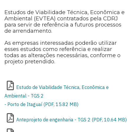
Estudos de Viabilidade Técnica, Econômica e
Ambiental (EVTEA) contratados pela CDRJ
para servir de referência a futuros processos
de arrendamento.
As empresas interessadas poderão utilizar
esses estudos como referência e realizar
todas as alterações necessárias, conforme o
projeto pretendido.
Estudo de Viabilidade Técnica, Econômica e
Ambiental - TGS 2
- Porto de Itaguaí (PDF, 15.82 MB)
Anteprojeto de engenharia - TGS 2 (PDF, 10.64 MB)