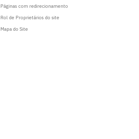
Páginas com redirecionamento
Rol de Proprietários do site
Mapa do Site