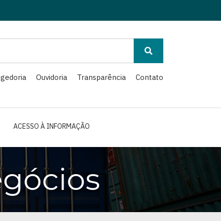
gedoria
Ouvidoria
Transparência
Contato
ACESSO À INFORMAÇÃO
gócios