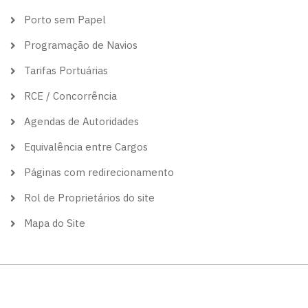
Porto sem Papel
Programação de Navios
Tarifas Portuárias
RCE / Concorrência
Agendas de Autoridades
Equivalência entre Cargos
Páginas com redirecionamento
Rol de Proprietários do site
Mapa do Site