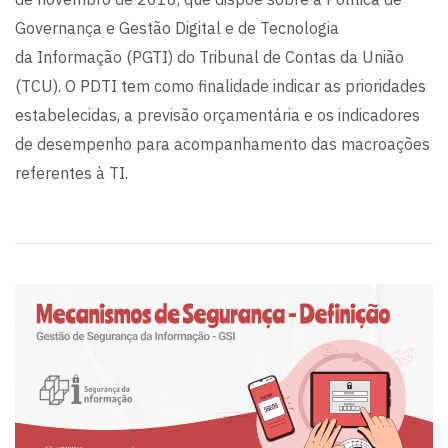
Governança e Gestão Digital e de Tecnologia
da Informação (PGTI) do Tribunal de Contas da União
(TCU). O PDTI tem como finalidade indicar as prioridades
estabelecidas, a previsão orçamentária e os indicadores
de desempenho para acompanhamento das macroações
referentes à TI.