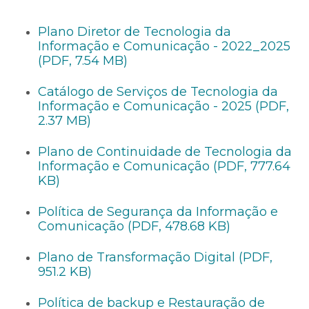
Plano Diretor de Tecnologia da
Informação e Comunicação - 2022_2025
(PDF, 7.54 MB)
Catálogo de Serviços de Tecnologia da
Informação e Comunicação - 2025 (PDF,
2.37 MB)
Plano de Continuidade de Tecnologia da
Informação e Comunicação (PDF, 777.64
KB)
Política de Segurança da Informação e
Comunicação (PDF, 478.68 KB)
Plano de Transformação Digital (PDF,
951.2 KB)
Política de backup e Restauração de