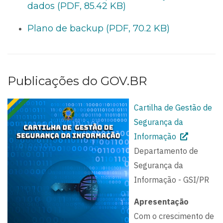
dados (PDF, 85.42 KB)
Plano de backup (PDF, 70.2 KB)
Publicações do GOV.BR
Cartilha de Gestão de
Segurança da
Informação
Departamento de
Segurança da
Informação - GSI/PR
Apresentação
Com o crescimento de