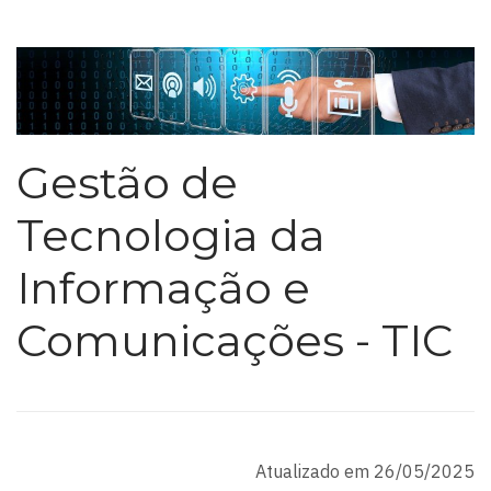
Gestão de
Tecnologia da
Informação e
Comunicações - TIC
Atualizado em 26/05/2025