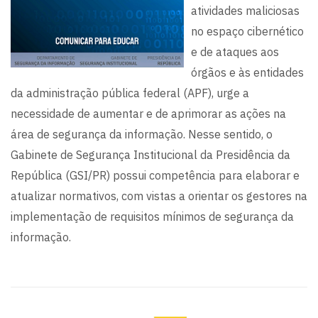
atividades maliciosas
no espaço cibernético
e de ataques aos
órgãos e às entidades
da administração pública federal (APF), urge a
necessidade de aumentar e de aprimorar as ações na
área de segurança da informação. Nesse sentido, o
Gabinete de Segurança Institucional da Presidência da
República (GSI/PR) possui competência para elaborar e
atualizar normativos, com vistas a orientar os gestores na
implementação de requisitos mínimos de segurança da
informação.