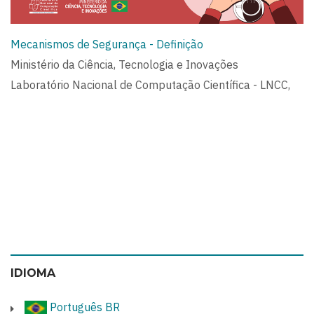
Mecanismos de Segurança - Definição
Ministério da Ciência, Tecnologia e Inovações
Laboratório Nacional de Computação Científica - LNCC,
IDIOMA
Português BR