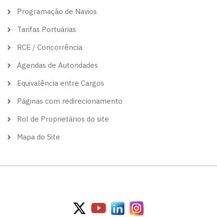
Programação de Navios
Tarifas Portuárias
RCE / Concorrência
Agendas de Autoridades
Equivalência entre Cargos
Páginas com redirecionamento
Rol de Proprietários do site
Mapa do Site