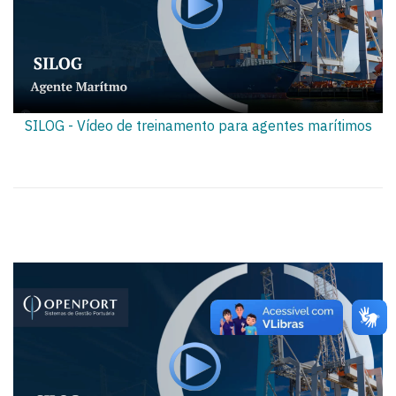
SILOG - Vídeo de treinamento para agentes marítimos