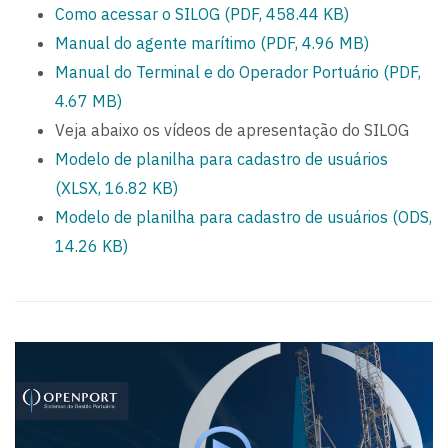
Como acessar o SILOG (PDF, 458.44 KB)
Manual do agente marítimo (PDF, 4.96 MB)
Manual do Terminal e do Operador Portuário (PDF,
4.67 MB)
Veja abaixo os vídeos de apresentação do SILOG
Modelo de planilha para cadastro de usuários
(XLSX, 16.82 KB)
Modelo de planilha para cadastro de usuários (ODS,
14.26 KB)