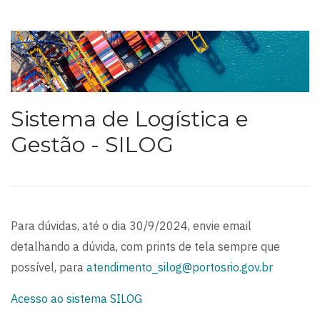
Sistema de Logística e
Gestão - SILOG
Para dúvidas, até o dia 30/9/2024, envie email
detalhando a dúvida, com prints de tela sempre que
possível, para
atendimento_silog@portosrio.gov.br
Acesso ao sistema SILOG