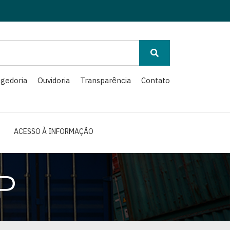
gedoria
Ouvidoria
Transparência
Contato
ACESSO À INFORMAÇÃO
P