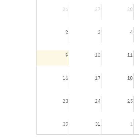
26
27
28
2
3
4
9
10
11
16
17
18
23
24
25
30
31
1