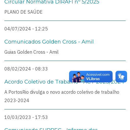
Circular Normativa DIRAFI nº 5/2025
PLANO DE SAÚDE
04/07/2024 - 12:25
Comunicados Golden Cross - Amil
Guias Golden Cross - Amil
08/02/2024 - 08:33
Acordo Coletivo de Trabalho - ACT-2023/2024
A PortosRio divulga o novo acordo coletivo de trabalho
2023-2024
10/03/2023 - 17:53