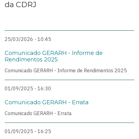
da CDRJ
25/03/2026 - 10:45
Comunicado GERARH - Informe de
Rendimentos 2025
Comunicado GERARH - Informe de Rendimentos 2025
01/09/2025 - 16:30
Comunicado GERARH - Errata
Comunicado GERARH - Errata
01/09/2025 - 16:25