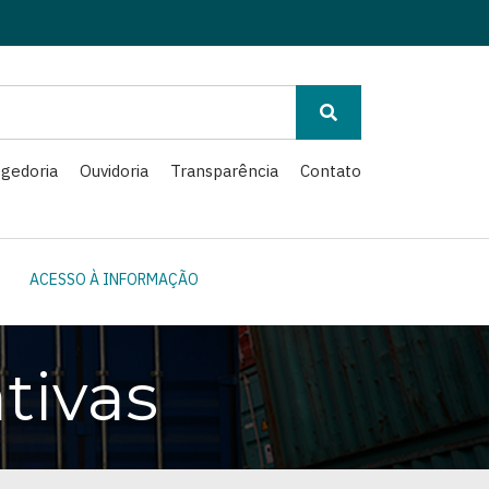
gedoria
Ouvidoria
Transparência
Contato
ACESSO À INFORMAÇÃO
tivas