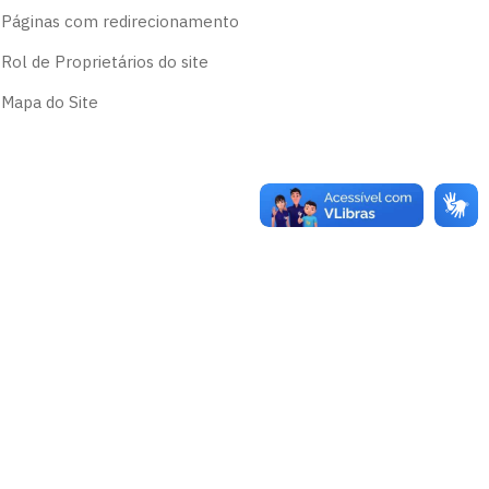
Páginas com redirecionamento
Rol de Proprietários do site
Mapa do Site