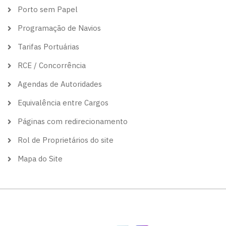
Porto sem Papel
Programação de Navios
Tarifas Portuárias
RCE / Concorrência
Agendas de Autoridades
Equivalência entre Cargos
Páginas com redirecionamento
Rol de Proprietários do site
Mapa do Site