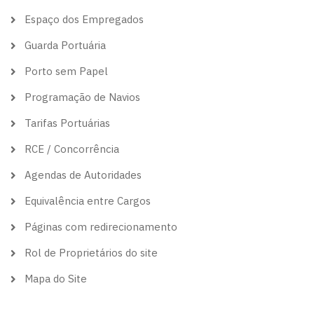
Espaço dos Empregados
Guarda Portuária
Porto sem Papel
Programação de Navios
Tarifas Portuárias
RCE / Concorrência
Agendas de Autoridades
Equivalência entre Cargos
Páginas com redirecionamento
Rol de Proprietários do site
Mapa do Site