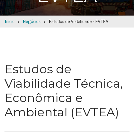
Início
Negócios
Estudos de Viabilidade - EVTEA
Breadcrumb
Estudos de
Viabilidade Técnica,
Econômica e
Ambiental (EVTEA)