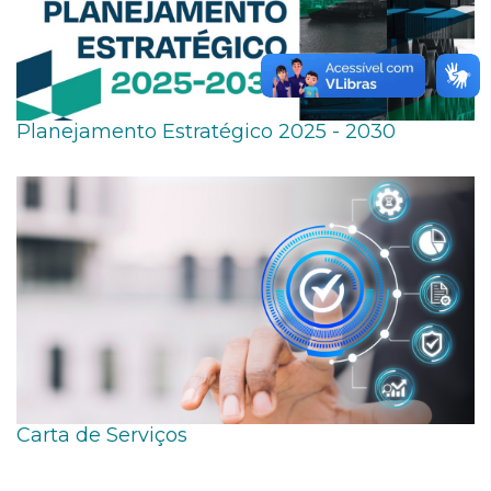
Planejamento Estratégico 2025 - 2030
Carta de Serviços