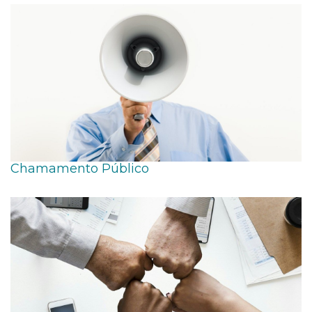
Chamamento Público