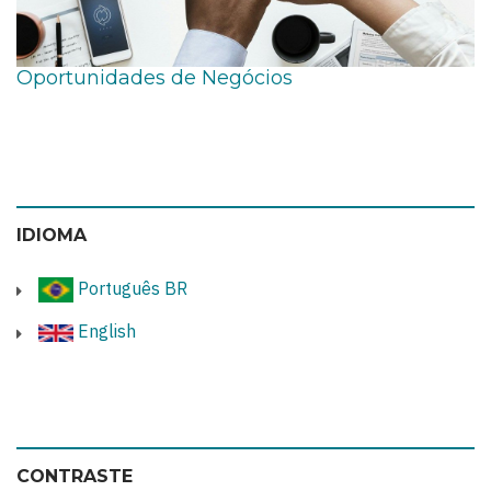
Oportunidades de Negócios
IDIOMA
Português BR
English
CONTRASTE