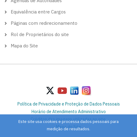
Agendas de Autoridades
Equivalência entre Cargos
Páginas com redirecionamento
Rol de Proprietários do site
Mapa do Site
Política de Privacidade e Proteção de Dados Pessoais
Horário de Atendimento Administrativo
Créditos das imagens utilizadas no site
Este site usa cookies e processa dados pessoais para
Mapa do Site
medição de resultados.