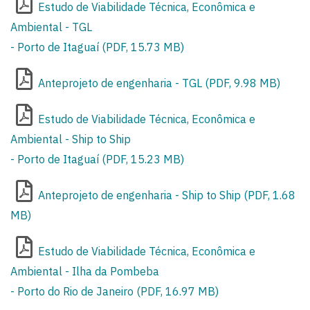
Estudo de Viabilidade Técnica, Econômica e
Ambiental - TGL
- Porto de Itaguaí (PDF, 15.73 MB)
Anteprojeto de engenharia - TGL (PDF, 9.98 MB)
Estudo de Viabilidade Técnica, Econômica e
Ambiental - Ship to Ship
- Porto de Itaguaí (PDF, 15.23 MB)
Anteprojeto de engenharia - Ship to Ship (PDF, 1.68
MB)
Estudo de Viabilidade Técnica, Econômica e
Ambiental - Ilha da Pombeba
- Porto do Rio de Janeiro (PDF, 16.97 MB)