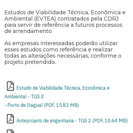
Estudos de Viabilidade Técnica, Econômica e
Ambiental (EVTEA) contratados pela CDRJ
para servir de referência a futuros processos
de arrendamento.
As empresas interessadas poderão utilizar
esses estudos como referência e realizar
todas as alterações necessárias, conforme o
projeto pretendido.
Estudo de Viabilidade Técnica, Econômica e
Ambiental - TGS 2
- Porto de Itaguaí (PDF, 15.82 MB)
Anteprojeto de engenharia - TGS 2 (PDF, 10.64 MB)