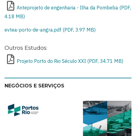
Anteprojeto de engenharia - Ilha da Pombeba (PDF,
4.18 MB)
evtea-porto-de-angra.pdf (PDF, 3.97 MB)
Outros Estudos:
Projeto Porto do Rio Século XXI (PDF, 34.71 MB)
NEGÓCIOS E SERVIÇOS