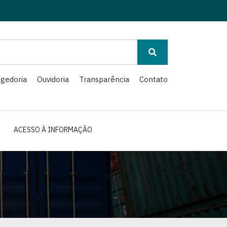
gedoria
Ouvidoria
Transparência
Contato
ACESSO À INFORMAÇÃO