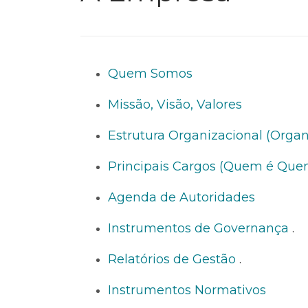
Quem Somos
Missão, Visão, Valores
Estrutura Organizacional (Org
Principais Cargos (Quem é Que
Agenda de Autoridades
Instrumentos de Governança
.
Relatórios de Gestão
.
Instrumentos Normativos