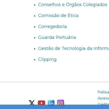
Conselhos e Órgãos Colegiados
Comissão de Ética
Corregedoria
Guarda Portuária
Gestão de Tecnologia da Inform
Clipping
Polític
Horário
Crédito