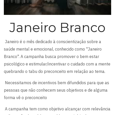
Janeiro Branco
Janeiro é o mês dedicado à conscientização sobre a
saúde mental e emocional, conhecido como "Janeiro
Branco". A campanha busca promover o bem estar
psicológico e estimular/incentivar o cuidado com a mente
quebrando o tabu do preconceito em relação ao tema.
Necessitamos de incentivos bem difundidos para que as
pessoas que não conhecem seus objetivos e de alguma
forma vê o preconceito
A campanha tem como objetivo alcançar com relevância