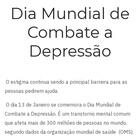
Dia Mundial de
Combate a
Depressão
O estigma continua sendo a principal barreira para as
pessoas pedirem ajuda.
O dia 13 de Janeiro se comemora o Dia Mundial de
Combate a Depressão. É um transtorno mental comum
que afeta mais de 300 milhões de pessoas no mundo,
segundo dados da organização mundial de saúde (OMS).