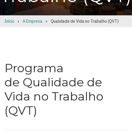
Início
A Empresa
Qualidade de Vida no Trabalho (QVT)
Breadcrumb
Programa
de Qualidade de
Vida no Trabalho
(QVT)