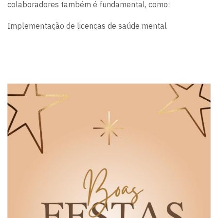
colaboradores também é fundamental, como:
Implementação de licenças de saúde mental