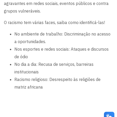
agravantes em redes sociais, eventos públicos e contra
grupos vulneráveis.
O racismo tem várias faces, saiba como identificá-las!
No ambiente de trabalho: Discriminação no acesso
a oportunidades.
Nos esportes e redes sociais: Ataques e discursos
de ódio
No dia a dia: Recusa de serviços, barreiras
institucionais
Racismo religioso: Desrespeito às religiões de
matriz africana