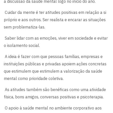
a discussão da saúde mental logo no início do ano.
Cuidar da mente é ter atitudes positivas em relação a si
próprio e aos outros. Ser realista e encarar as situações
sem problematiza-las.
Saber lidar com as emoções, viver em sociedade e evitar
o isolamento social.
A ideia é fazer com que pessoas famílias, empresas e
instituições públicas e privadas apoiem ações concretas
que estimulem que estimulem a valorização da saúde
mental como prioridade coletiva.
As atitudes também são benéficas como uma atividade
física, bons amigos, conversas positivas e psicoterapia.
O apoio à saúde mental no ambiente corporativo aos