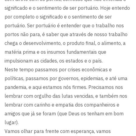
significado e o sentimento de ser portuário. Hoje entendo
por completo o significado e o sentimento de ser
portuário. Ser portuário é entender que o trabalho nos
portos não para, é saber que através de nosso trabalho
chega o desenvolvimento, o produto final, o alimento, a
matéria prima e os insumos fundamentais que
impulsionam as cidades, os estados e o país.
Neste tempo passamos por crises econômicas e
políticas, passamos por governos, epidemias, e até uma
pandemia, e aqui estamos nós firmes. Precisamos nos
lembrar com orgulho das lutas vencidas, e também nos
lembrar com carinho e empatia dos companheiros e
amigos que já se foram (que Deus os tenham em bom
lugar).
Vamos olhar para frente com esperança, vamos