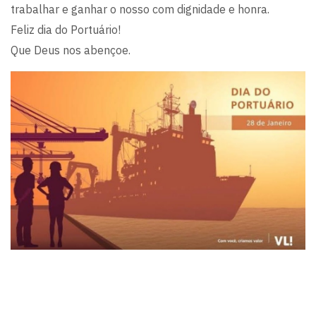
trabalhar e ganhar o nosso com dignidade e honra.
Feliz dia do Portuário!
Que Deus nos abençoe.