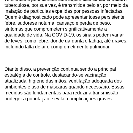
tuberculose, por sua vez, é transmitida pelo ar, por meio da
inalação de partículas expelidas por pessoas infectadas.
Quem é diagnosticado pode apresentar tosse persistente,
febre, sudorese noturna, cansaço e perda de peso,
sintomas que comprometem significativamente a
qualidade de vida. Na COVID‑19, os sinais podem variar
de leves, como febre, dor de garganta e fadiga, até graves,
incluindo falta de ar e comprometimento pulmonar.
Diante disso, a prevenção continua sendo a principal
estratégia de controle, destacando-se vacinação
atualizada, higiene das mãos, ventilação adequada dos
ambientes e uso de máscaras quando necessário. Essas
medidas são fundamentais para reduzir a transmissão,
proteger a população e evitar complicações graves.