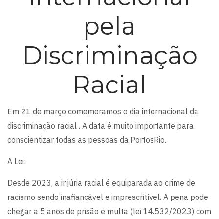
pela
Discriminação
Racial
Em 21 de março comemoramos o dia internacional da
discriminação racial . A data é muito importante para
conscientizar todas as pessoas da PortosRio.
A Lei:
Desde 2023, a injúria racial é equiparada ao crime de
racismo sendo inafiançável e imprescritível. A pena pode
chegar a 5 anos de prisão e multa (lei 14.532/2023) com