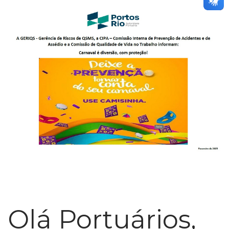
Olá Portuários,