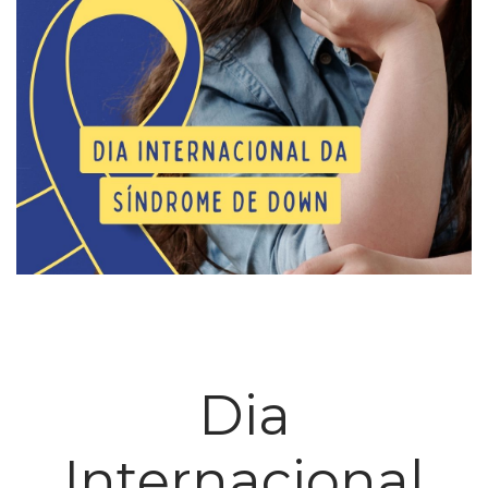
Dia
Internacional