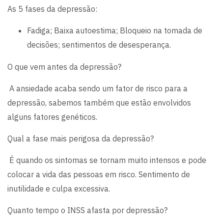
As 5 fases da depressão:
Fadiga; Baixa autoestima; Bloqueio na tomada de
decisões; sentimentos de desesperança.
O que vem antes da depressão?
A ansiedade acaba sendo um fator de risco para a
depressão, sabemos também que estão envolvidos
alguns fatores genéticos.
Qual a fase mais perigosa da depressão?
É quando os sintomas se tornam muito intensos e pode
colocar a vida das pessoas em risco. Sentimento de
inutilidade e culpa excessiva.
Quanto tempo o INSS afasta por depressão?