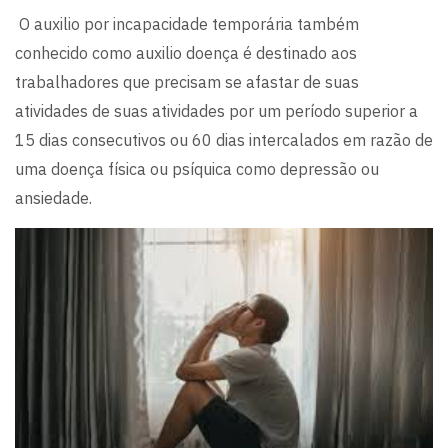
O auxilio por incapacidade temporária também
conhecido como auxilio doença é destinado aos
trabalhadores que precisam se afastar de suas
atividades de suas atividades por um período superior a
15 dias consecutivos ou 60 dias intercalados em razão de
uma doença física ou psíquica como depressão ou
ansiedade.