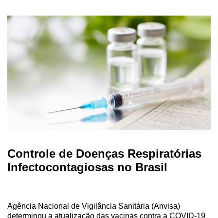
Controle de Doenças Respiratórias
Infectocontagiosas no Brasil
Agência Nacional de Vigilância Sanitária (Anvisa)
determinou a atualização das vacinas contra a COVID‑19