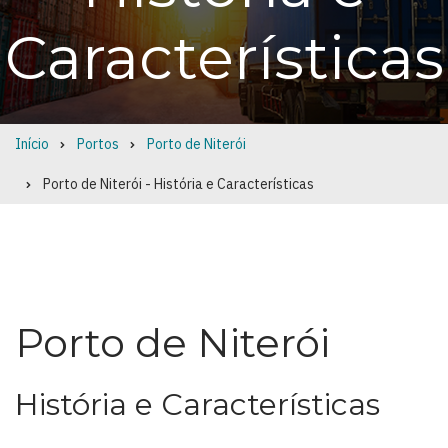
Características
Início
Portos
Porto de Niterói
Breadcrumb
Porto de Niterói - História e Características
Porto de Niterói
História e Características