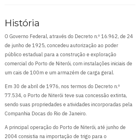
História
O Governo Federal, através do Decreto n.º 16.962, de 24
de junho de 1925, concedeu autorização ao poder
público estadual para a construção e exploração
comercial do Porto de Niterói, com instalações iniciais de
um cais de 100m e um armazém de carga geral.
Em 30 de abril de 1976, nos termos do Decreto n.º
77.534, o Porto de Niterói teve sua concessão extinta,
sendo suas propriedades e atividades incorporadas pela
Companhia Docas do Rio de Janeiro.
A principal operação do Porto de Niterói, até junho de
2004 consistia na importação de trigo para o