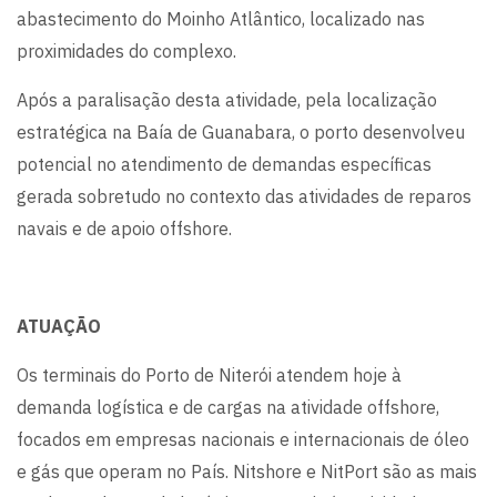
abastecimento do Moinho Atlântico, localizado nas
proximidades do complexo.
Após a paralisação desta atividade, pela localização
estratégica na Baía de Guanabara, o porto desenvolveu
potencial no atendimento de demandas específicas
gerada sobretudo no contexto das atividades de reparos
navais e de apoio offshore.
ATUAÇÃO
Os terminais do Porto de Niterói atendem hoje à
demanda logística e de cargas na atividade offshore,
focados em empresas nacionais e internacionais de óleo
e gás que operam no País. Nitshore e NitPort são as mais