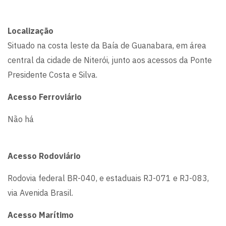
Localização
Situado na costa leste da Baía de Guanabara, em área
central da cidade de Niterói, junto aos acessos da Ponte
Presidente Costa e Silva.
Acesso Ferroviário
Não há
Acesso
Rodoviário
Rodovia federal BR-040, e estaduais RJ-071 e RJ-083,
via Avenida Brasil.
Acesso Marítimo