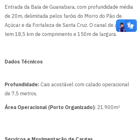
Entrada da Baía de Guanabara, com profundidade média
de 20m, delimitada pelos faróis do Morro do Pão de
Açúcar e da Fortaleza de Santa Cruz. O canal de acesso
tem 18,5 km de comprimento e 150m de largura.
Dados Técnicos
Profundidade:
Cais acostável com calado operacional
de 7,5 metros.
Área Operacional (Porto Organizado)
: 21.900m²
Serviços e Movimentação de Cargas