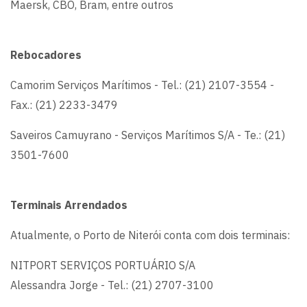
Maersk, CBO, Bram, entre outros
Rebocadores
Camorim Serviços Marítimos - Tel.: (21) 2107-3554 -
Fax.: (21) 2233-3479
Saveiros Camuyrano - Serviços Marítimos S/A - Te.: (21)
3501-7600
Terminais Arrendados
Atualmente, o Porto de Niterói conta com dois terminais:
NITPORT SERVIÇOS PORTUÁRIO S/A
Alessandra Jorge - Tel.: (21) 2707-3100