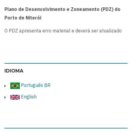
Plano de Desenvolvimento e Zoneamento (PDZ) do
Porto de Niterói
O PDZ apresenta erro material e deverá ser atualizado
IDIOMA
Português BR
English