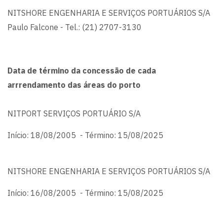
NITSHORE ENGENHARIA E SERVIÇOS PORTUÁRIOS S/A
Paulo Falcone - Tel.: (21) 2707-3130
Data de término da concessão de cada
arrrendamento das áreas do porto
NITPORT SERVIÇOS PORTUÁRIO S/A
Início: 18/08/2005 - Término: 15/08/2025
NITSHORE ENGENHARIA E SERVIÇOS PORTUÁRIOS S/A
Início: 16/08/2005 - Término: 15/08/2025