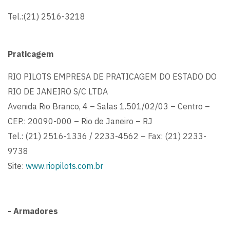
Tel.:(21) 2516-3218
Praticagem
RIO PILOTS EMPRESA DE PRATICAGEM DO ESTADO DO
RIO DE JANEIRO S/C LTDA
Avenida Rio Branco, 4 – Salas 1.501/02/03 – Centro –
CEP.: 20090-000 – Rio de Janeiro – RJ
Tel.: (21) 2516-1336 / 2233-4562 – Fax: (21) 2233-
9738
Site:
www.riopilots.com.br
- Armadores