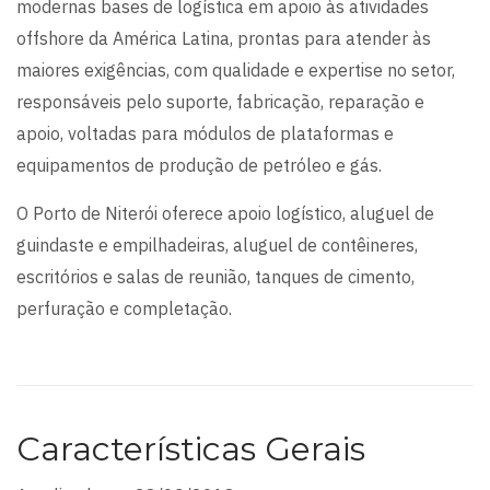
modernas bases de logística em apoio às atividades
offshore da América Latina, prontas para atender às
maiores exigências, com qualidade e expertise no setor,
responsáveis pelo suporte, fabricação, reparação e
apoio, voltadas para módulos de plataformas e
equipamentos de produção de petróleo e gás.
O Porto de Niterói oferece apoio logístico, aluguel de
guindaste e empilhadeiras, aluguel de contêineres,
escritórios e salas de reunião, tanques de cimento,
perfuração e completação.
Características Gerais