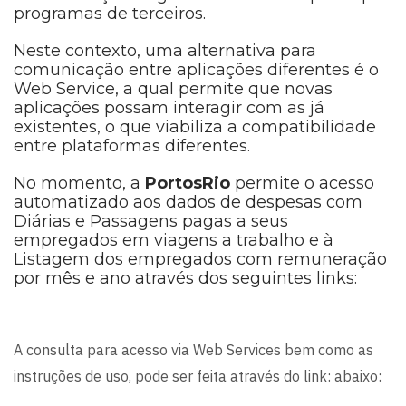
programas de terceiros.
Neste contexto, uma alternativa para
comunicação entre aplicações diferentes é o
Web Service, a qual permite que novas
aplicações possam interagir com as já
existentes, o que viabiliza a compatibilidade
entre plataformas diferentes.
No momento, a
PortosRio
permite o acesso
automatizado aos dados de despesas com
Diárias e Passagens pagas a seus
empregados em viagens a trabalho e à
Listagem dos empregados com remuneração
por mês e ano através dos seguintes links:
A consulta para acesso via Web Services bem como as
instruções de uso, pode ser feita através do link: abaixo: