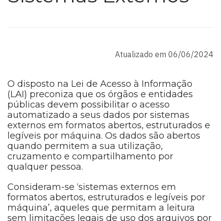
Atualizado em 06/06/2024
O disposto na Lei de Acesso à Informação
(LAI) preconiza que os órgãos e entidades
públicas devem possibilitar o acesso
automatizado a seus dados por sistemas
externos em formatos abertos, estruturados e
legíveis por máquina. Os dados são abertos
quando permitem a sua utilização,
cruzamento e compartilhamento por
qualquer pessoa.
Consideram-se ‘sistemas externos em
formatos abertos, estruturados e legíveis por
máquina’, aqueles que permitam a leitura
sem limitações legais de uso dos arquivos por