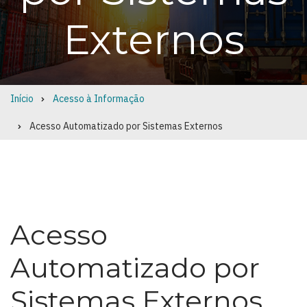
Externos
Início
Acesso à Informação
Breadcrumb
Acesso Automatizado por Sistemas Externos
Acesso
Automatizado por
Sistemas Externos