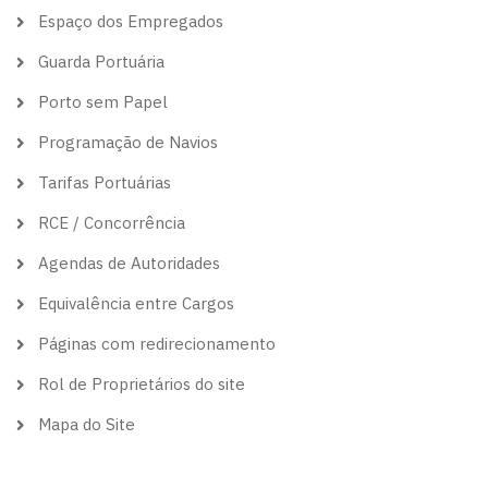
Espaço dos Empregados
Guarda Portuária
Porto sem Papel
Programação de Navios
Tarifas Portuárias
RCE / Concorrência
Agendas de Autoridades
Equivalência entre Cargos
Páginas com redirecionamento
Rol de Proprietários do site
Mapa do Site