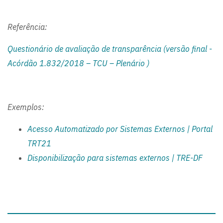
Referência:
Questionário de avaliação de transparência (versão final -
Acórdão 1.832/2018 – TCU – Plenário )
Exemplos:
Acesso Automatizado por Sistemas Externos | Portal
TRT21
Disponibilização para sistemas externos | TRE-DF