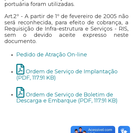
portuária foram utilizadas.
Art.2º - A partir de 1º de fevereiro de 2005 não
será reconhecida, para efeito de cobrança, a
Requisição de Infra-estrutura e Serviços - RIS,
sem o devido aceite expresso neste
documento.
Pedido de Atração On-line
Ordem de Serviço de Implantação
(PDF, 117.91 KB)
Ordem de Serviço de Boletim de
Descarga e Embarque (PDF, 117.91 KB)