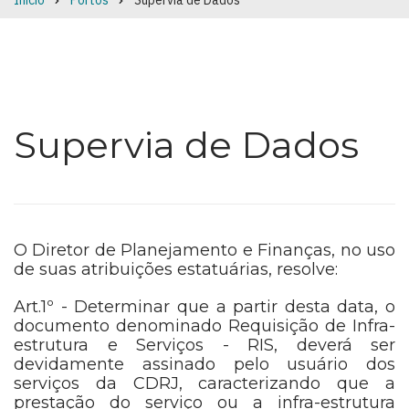
Início
Portos
Supervia de Dados
Breadcrumb
Supervia de Dados
O Diretor de Planejamento e Finanças, no uso
de suas atribuições estatuárias, resolve:
Art.1º - Determinar que a partir desta data, o
documento denominado Requisição de Infra-
estrutura e Serviços - RIS, deverá ser
devidamente assinado pelo usuário dos
serviços da CDRJ, caracterizando que a
prestação do serviço ou a infra-estrutura