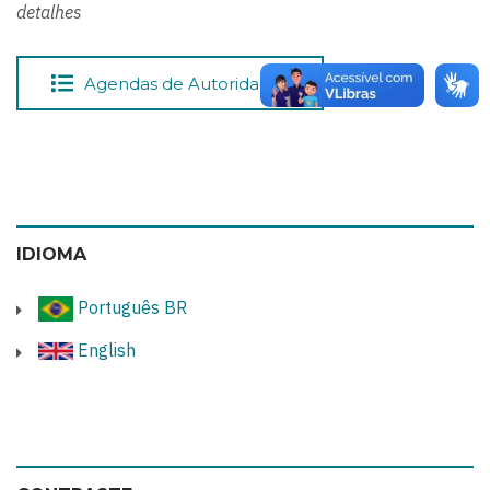
detalhes
Agendas de Autoridades
IDIOMA
Português BR
English