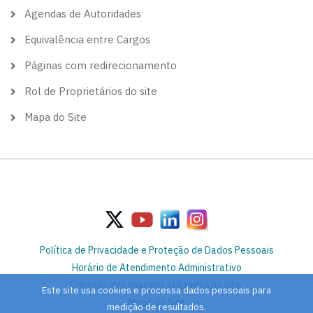
Agendas de Autoridades
Equivalência entre Cargos
Páginas com redirecionamento
Rol de Proprietários do site
Mapa do Site
Política de Privacidade e Proteção de Dados Pessoais
Horário de Atendimento Administrativo
Créditos das imagens utilizadas no site
Este site usa cookies e processa dados pessoais para
Mapa do Site
medição de resultados.