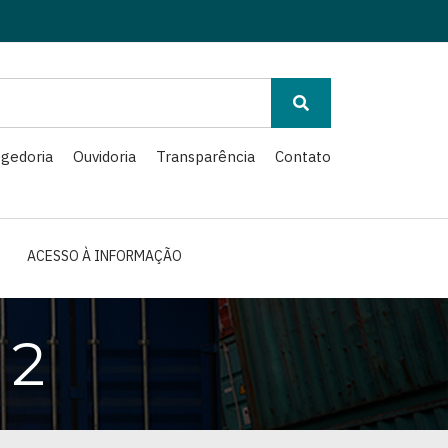
gedoria
Ouvidoria
Transparência
Contato
ACESSO À INFORMAÇÃO
 2