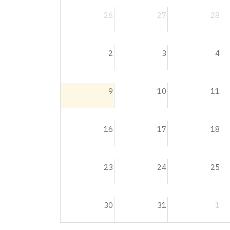
26
27
28
2
3
4
9
10
11
16
17
18
23
24
25
30
31
1