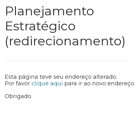
Planejamento
Estratégico
(redirecionamento)
Esta página teve seu endereço alterado.
Por favor
clique aqui
para ir ao novo endereço.
Obrigado