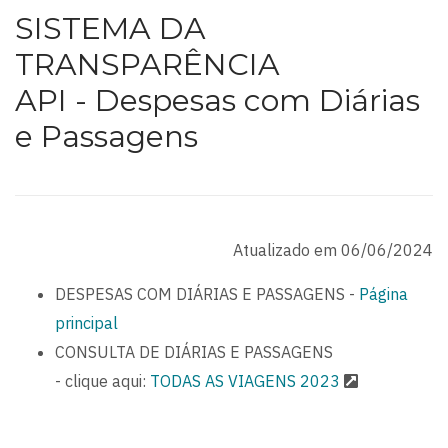
SISTEMA DA
TRANSPARÊNCIA
API - Despesas com Diárias
e Passagens
Atualizado em 06/06/2024
DESPESAS COM DIÁRIAS E PASSAGENS -
Página
principal
CONSULTA DE DIÁRIAS E PASSAGENS
- clique aqui:
TODAS AS VIAGENS 2023