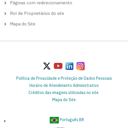
Páginas com redirecionamento
Rol de Proprietários do site
Mapa do Site
Política de Privacidade e Proteção de Dados Pessoais
Horário de Atendimento Administrativo
Créditos das imagens utilizadas no site
Mapa do Site
Português BR