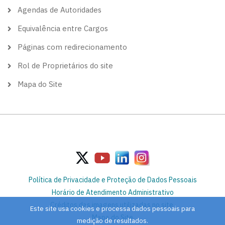
Agendas de Autoridades
Equivalência entre Cargos
Páginas com redirecionamento
Rol de Proprietários do site
Mapa do Site
Política de Privacidade e Proteção de Dados Pessoais
Horário de Atendimento Administrativo
Créditos das imagens utilizadas no site
Este site usa cookies e processa dados pessoais para
Mapa do Site
medição de resultados.