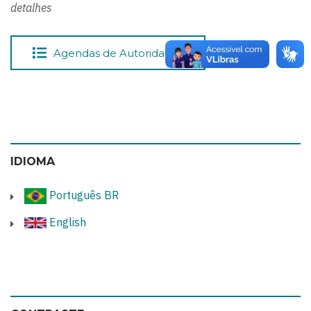
detalhes
Agendas de Autoridades
IDIOMA
Português BR
English