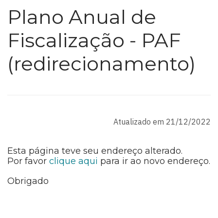
Plano Anual de
Fiscalização - PAF
(redirecionamento)
Atualizado em 21/12/2022
Esta página teve seu endereço alterado.
Por favor
clique aqui
para ir ao novo endereço.
Obrigado