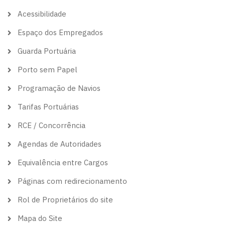
theme
Acessibilidade
Espaço dos Empregados
Guarda Portuária
Porto sem Papel
Programação de Navios
Tarifas Portuárias
RCE / Concorrência
Agendas de Autoridades
Equivalência entre Cargos
Páginas com redirecionamento
Rol de Proprietários do site
Mapa do Site