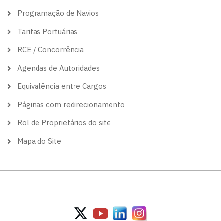
Programação de Navios
Tarifas Portuárias
RCE / Concorrência
Agendas de Autoridades
Equivalência entre Cargos
Páginas com redirecionamento
Rol de Proprietários do site
Mapa do Site