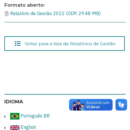
Formato aberto
Relatório de Gestão 2022 (ODP, 29.48 MB)
Voltar para a lista de Relatórios de Gestão
IDIOMA
Português BR
English