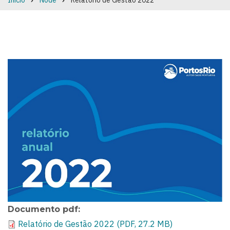
Início
Node
Relatório de Gestão 2022
Breadcrumb
Documento pdf
Relatório de Gestão 2022 (PDF, 27.2 MB)